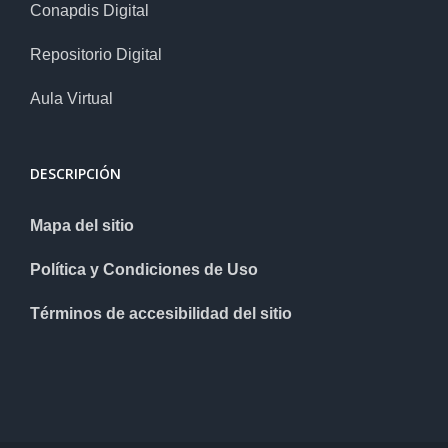
Conapdis Digital
Repositorio Digital
Aula Virtual
DESCRIPCIÓN
Mapa del sitio
Política y Condiciones de Uso
Términos de accesibilidad del sitio