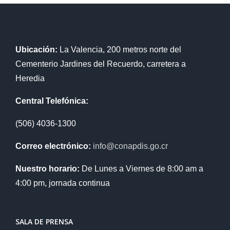
Ubicación:
La Valencia, 200 metros norte del
Cementerio Jardines del Recuerdo, carretera a
Heredia
Central Telefónica:
(506) 4036-1300
Correo electrónico:
info@conapdis.go.cr
Nuestro horario:
De Lunes a Viernes de 8:00 am a
4:00 pm, jornada continua
SALA DE PRENSA