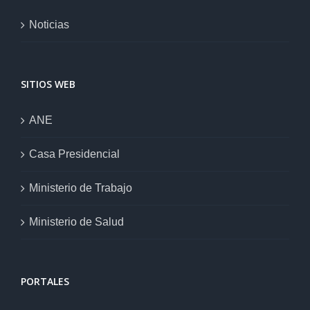
Noticias
SITIOS WEB
ANE
Casa Presidencial
Ministerio de Trabajo
Ministerio de Salud
PORTALES