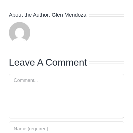
About the Author:
Glen Mendoza
Leave A Comment
Comment