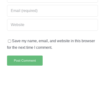
Save my name, email, and website in this browser
for the next time I comment.