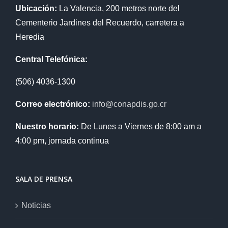
Ubicación:
La Valencia, 200 metros norte del
Cementerio Jardines del Recuerdo, carretera a
Heredia
Central Telefónica:
(506) 4036-1300
Correo electrónico:
info@conapdis.go.cr
Nuestro horario:
De Lunes a Viernes de 8:00 am a
4:00 pm, jornada continua
SALA DE PRENSA
Noticias