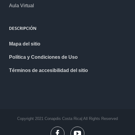
Aula Virtual
DESCRIPCIÓN
Mapa del sitio
Política y Condiciones de Uso
Términos de accesibilidad del sitio
Copyright 2021 Conapdis Costa Rica| All Rights Reserved
facebook
youtube