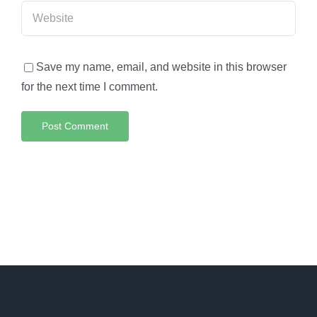
Save my name, email, and website in this browser
for the next time I comment.