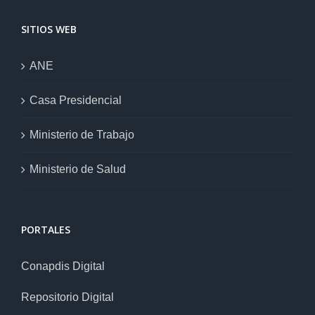
SITIOS WEB
ANE
Casa Presidencial
Ministerio de Trabajo
Ministerio de Salud
PORTALES
Conapdis Digital
Repositorio Digital