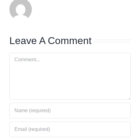
Leave A Comment
Comment