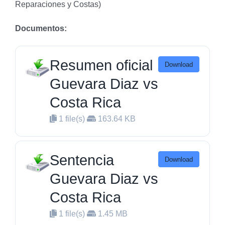
Reparaciones y Costas)
Documentos:
Resumen oficial
Download
Guevara Diaz vs
Costa Rica
1 file(s)
163.64 KB
Sentencia
Download
Guevara Diaz vs
Costa Rica
1 file(s)
1.45 MB