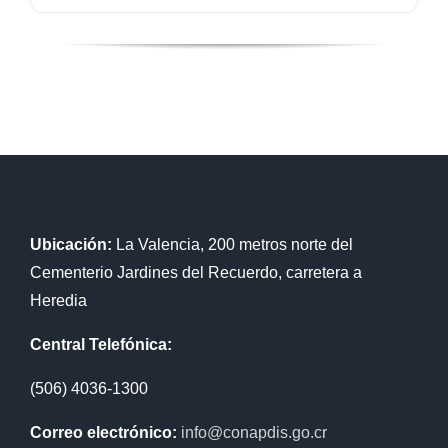
Ubicación:
La Valencia, 200 metros norte del
Cementerio Jardines del Recuerdo, carretera a
Heredia
Central Telefónica:
(506) 4036-1300
Correo electrónico:
info@conapdis.go.cr