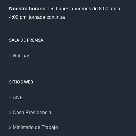
Nuestro horario:
De Lunes a Viernes de 8:00 am a
4:00 pm, jornada continua
SALA DE PRENSA
Noticias
SITIOS WEB
ANE
Casa Presidencial
Ministerio de Trabajo