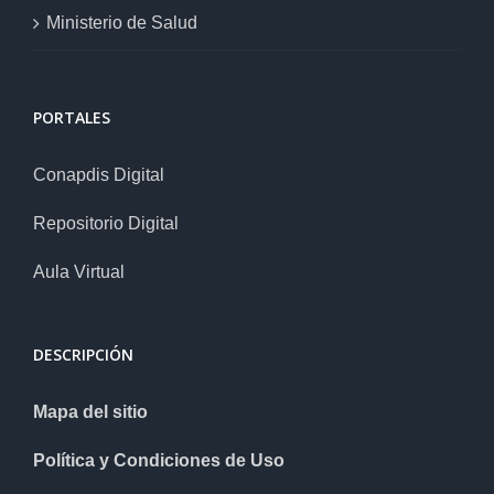
Ministerio de Salud
PORTALES
Conapdis Digital
Repositorio Digital
Aula Virtual
DESCRIPCIÓN
Mapa del sitio
Política y Condiciones de Uso