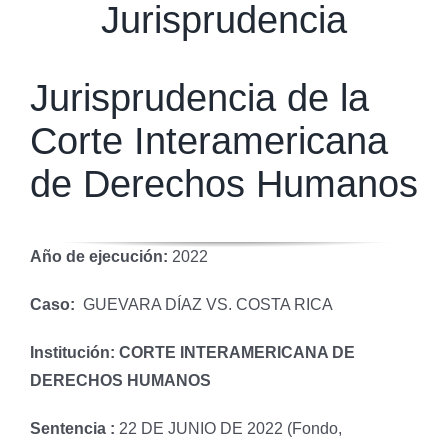
Jurisprudencia
Jurisprudencia de la
Corte Interamericana
de Derechos Humanos
Año de ejecución:
2022
Caso:
GUEVARA DÍAZ VS. COSTA RICA
Institución: CORTE INTERAMERICANA DE
DERECHOS HUMANOS
Sentencia :
22 DE JUNIO DE 2022 (Fondo,