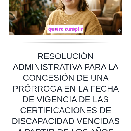
RESOLUCIÓN
ADMINISTRATIVA PARA LA
CONCESIÓN DE UNA
PRÓRROGA EN LA FECHA
DE VIGENCIA DE LAS
CERTIFICACIONES DE
DISCAPACIDAD VENCIDAS