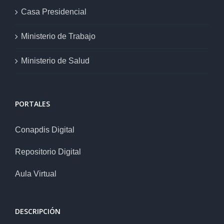
Casa Presidencial
Ministerio de Trabajo
Ministerio de Salud
PORTALES
Conapdis Digital
Repositorio Digital
Aula Virtual
DESCRIPCIÓN