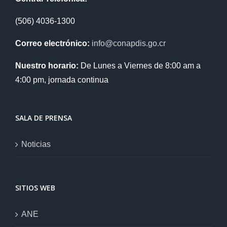
(506) 4036-1300
Correo electrónico:
info@conapdis.go.cr
Nuestro horario:
De Lunes a Viernes de 8:00 am a
4:00 pm, jornada continua
SALA DE PRENSA
Noticias
SITIOS WEB
ANE