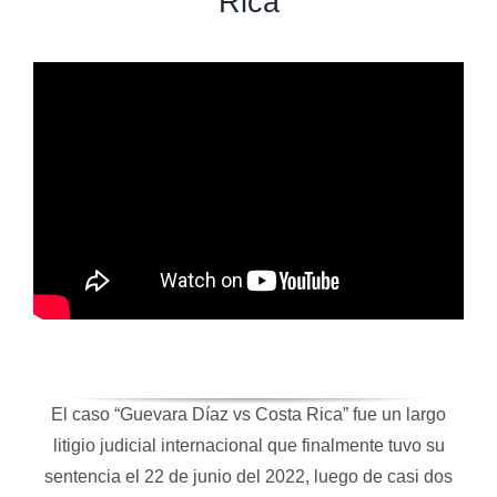
Rica
El caso “Guevara Díaz vs Costa Rica” fue un largo
litigio judicial internacional que finalmente tuvo su
sentencia el 22 de junio del 2022, luego de casi dos