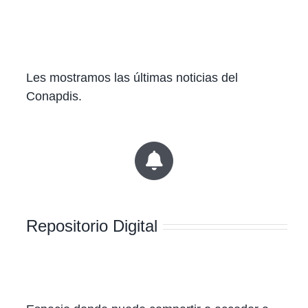
Les mostramos las últimas noticias del
Conapdis.
Repositorio Digital