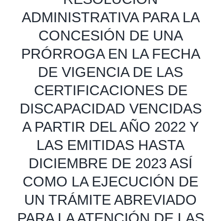
ADMINISTRATIVA PARA LA
CONCESIÓN DE UNA
PRÓRROGA EN LA FECHA
DE VIGENCIA DE LAS
CERTIFICACIONES DE
DISCAPACIDAD VENCIDAS
A PARTIR DEL AÑO 2022 Y
LAS EMITIDAS HASTA
DICIEMBRE DE 2023 ASÍ
COMO LA EJECUCIÓN DE
UN TRÁMITE ABREVIADO
PARA LA ATENCIÓN DE LAS