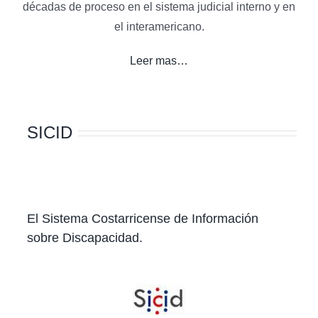
décadas de proceso en el sistema judicial interno y en
el interamericano.
Leer mas…
SICID
El Sistema Costarricense de Información
sobre Discapacidad.