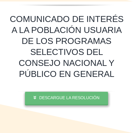
COMUNICADO DE INTERÉS
A LA POBLACIÓN USUARIA
DE LOS PROGRAMAS
SELECTIVOS DEL
CONSEJO NACIONAL Y
PÚBLICO EN GENERAL
DESCARGUE LA RESOLUCIÓN