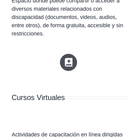
Espacio donde puede compartir o acceder a
diversos materiales relacionados con
discapacidad (documentos, videos, audios,
entre otros), de forma gratuita, accesible y sin
restricciones.
Cursos Virtuales
Actividades de capacitación en línea dirigidas