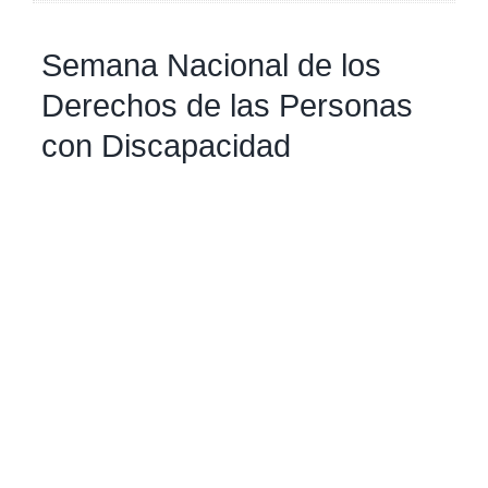
Semana Nacional de los
Derechos de las Personas
con Discapacidad