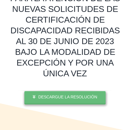
NUEVAS SOLICITUDES DE
CERTIFICACIÓN DE
DISCAPACIDAD RECIBIDAS
AL 30 DE JUNIO DE 2023
BAJO LA MODALIDAD DE
EXCEPCIÓN Y POR UNA
ÚNICA VEZ
DESCARGUE LA RESOLUCIÓN