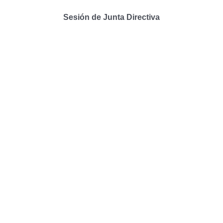
Sesión de Junta Directiva