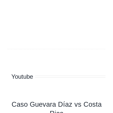
Youtube
Caso Guevara Díaz vs Costa