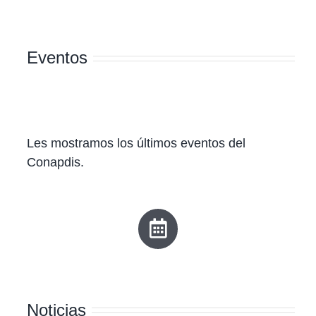
Eventos
Les mostramos los últimos eventos del
Conapdis.
Noticias