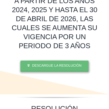
A PARTIR DE LOS AÑOS
2024, 2025 Y HASTA EL 30
DE ABRIL DE 2026, LAS
CUALES SE AUMENTA SU
VIGENCIA POR UN
PERIODO DE 3 AÑOS
DESCARGUE LA RESOLUCIÓN
RESOLUCIÓN