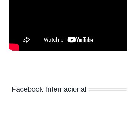
Facebook Internacional