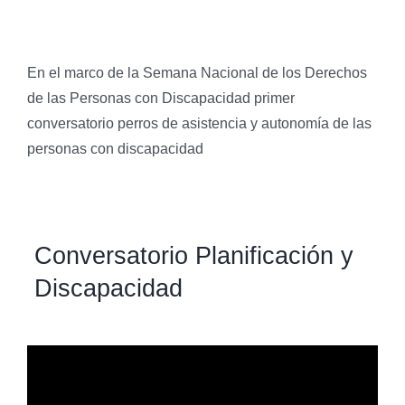
En el marco de la Semana Nacional de los Derechos
de las Personas con Discapacidad primer
conversatorio perros de asistencia y autonomía de las
personas con discapacidad
Conversatorio Planificación y
Discapacidad