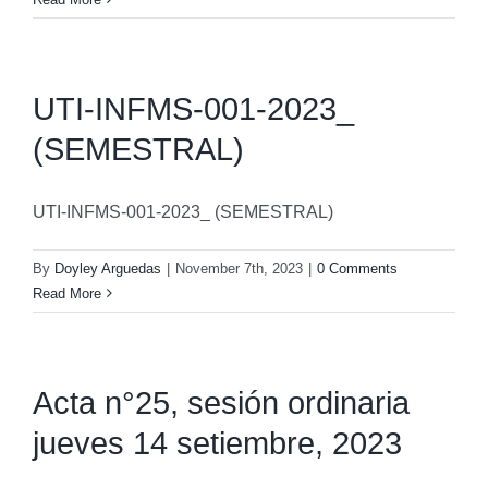
UTI-INFMS-001-2023_
(SEMESTRAL)
UTI-INFMS-001-2023_ (SEMESTRAL)
By
Doyley Arguedas
|
November 7th, 2023
|
0 Comments
Read More
Acta n°25, sesión ordinaria
jueves 14 setiembre, 2023