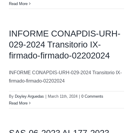
Read More
INFORME CONAPDIS-URH-
029-2024 Transitorio IX-
firmado-firmado-02202024
INFORME CONAPDIS-URH-029-2024 Transitorio IX-
firmado-firmado-02202024
By
Doyley Arguedas
|
March 11th, 2024
|
0 Comments
Read More
SAS-06-2023 AI-177-2023