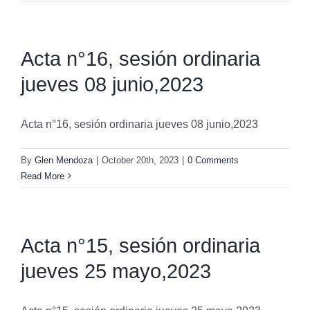
Acta n°16, sesión ordinaria
jueves 08 junio,2023
Acta n°16, sesión ordinaria jueves 08 junio,2023
By
Glen Mendoza
|
October 20th, 2023
|
0 Comments
Read More
Acta n°15, sesión ordinaria
jueves 25 mayo,2023