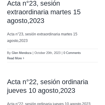
Acta n°23, sesión
extraordinaria martes 15
agosto,2023
Acta n°23, sesión extraordinaria martes 15
agosto,2023
By
Glen Mendoza
|
October 20th, 2023
|
0 Comments
Read More
Acta n°22, sesión ordinaria
jueves 10 agosto,2023
Acta n°22, sesión ordinaria jueves 10 agosto,2023