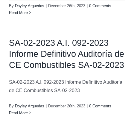
By
Doyley Arguedas
|
December 26th, 2023
|
0 Comments
Read More
SA-02-2023 A.I. 092-2023
Informe Definitivo Auditoría de
CE Combustibles SA-02-2023
SA-02-2023 A.I. 092-2023 Informe Definitivo Auditoría
de CE Combustibles SA-02-2023
By
Doyley Arguedas
|
December 26th, 2023
|
0 Comments
Read More