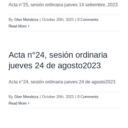
Acta n°25, sesión ordinaria jueves 14 setiembre, 2023
By
Glen Mendoza
|
October 20th, 2023
|
0 Comments
Read More
Acta n°24, sesión ordinaria
jueves 24 de agosto2023
Acta n°24, sesión ordinaria jueves 24 de agosto2023
By
Glen Mendoza
|
October 20th, 2023
|
0 Comments
Read More