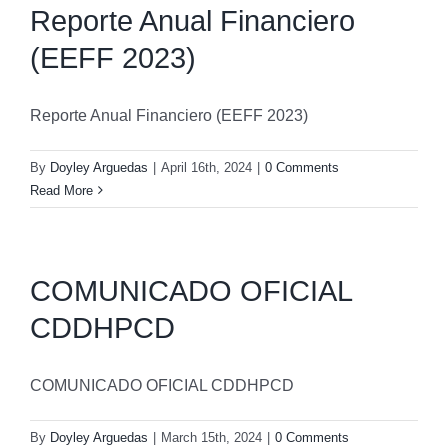
Reporte Anual Financiero
(EEFF 2023)
Reporte Anual Financiero (EEFF 2023)
By
Doyley Arguedas
|
April 16th, 2024
|
0 Comments
Read More
COMUNICADO OFICIAL
CDDHPCD
COMUNICADO OFICIAL CDDHPCD
By
Doyley Arguedas
|
March 15th, 2024
|
0 Comments