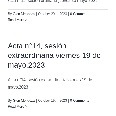
Acta n°15, sesión ordinaria jueves 25 mayo,2023
By
Glen Mendoza
|
October 20th, 2023
|
0 Comments
Read More
Acta n°14, sesión
extraordinaria viernes 19 de
mayo,2023
Acta n°14, sesión extraordinaria viernes 19 de
mayo,2023
By
Glen Mendoza
|
October 19th, 2023
|
0 Comments
Read More