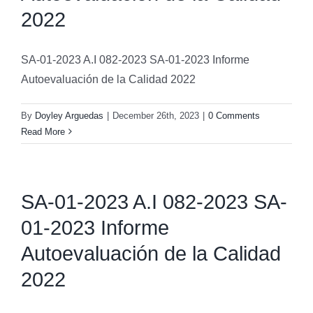
2022
SA-01-2023 A.I 082-2023 SA-01-2023 Informe
Autoevaluación de la Calidad 2022
By
Doyley Arguedas
|
December 26th, 2023
|
0 Comments
Read More
SA-01-2023 A.I 082-2023 SA-
01-2023 Informe
Autoevaluación de la Calidad
2022