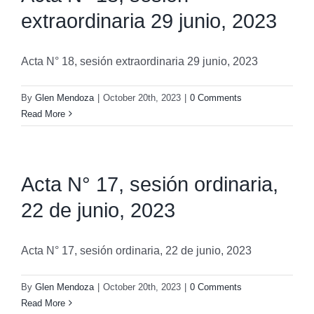
extraordinaria 29 junio, 2023
Acta N° 18, sesión extraordinaria 29 junio, 2023
By
Glen Mendoza
|
October 20th, 2023
|
0 Comments
Read More
Acta N° 17, sesión ordinaria,
22 de junio, 2023
Acta N° 17, sesión ordinaria, 22 de junio, 2023
By
Glen Mendoza
|
October 20th, 2023
|
0 Comments
Read More