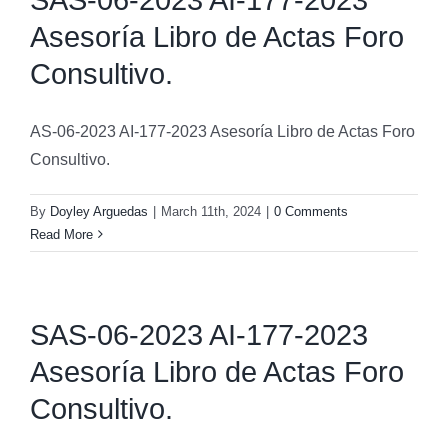
Asesoría Libro de Actas Foro
Consultivo.
AS-06-2023 AI-177-2023 Asesoría Libro de Actas Foro
Consultivo.
By
Doyley Arguedas
|
March 11th, 2024
|
0 Comments
Read More
SAS-06-2023 AI-177-2023
Asesoría Libro de Actas Foro
Consultivo.