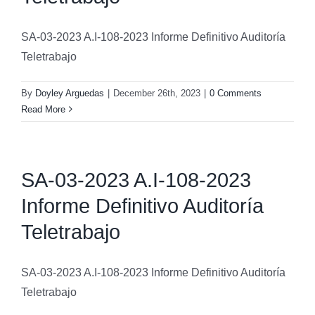
SA-03-2023 A.I-108-2023 Informe Definitivo Auditoría
Teletrabajo
By
Doyley Arguedas
|
December 26th, 2023
|
0 Comments
Read More
SA-03-2023 A.I-108-2023
Informe Definitivo Auditoría
Teletrabajo
SA-03-2023 A.I-108-2023 Informe Definitivo Auditoría
Teletrabajo