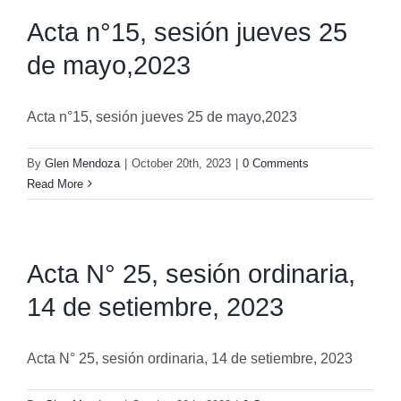
Acta n°15, sesión jueves 25
de mayo,2023
Acta n°15, sesión jueves 25 de mayo,2023
By
Glen Mendoza
|
October 20th, 2023
|
0 Comments
Read More
Acta N° 25, sesión ordinaria,
14 de setiembre, 2023
Acta N° 25, sesión ordinaria, 14 de setiembre, 2023