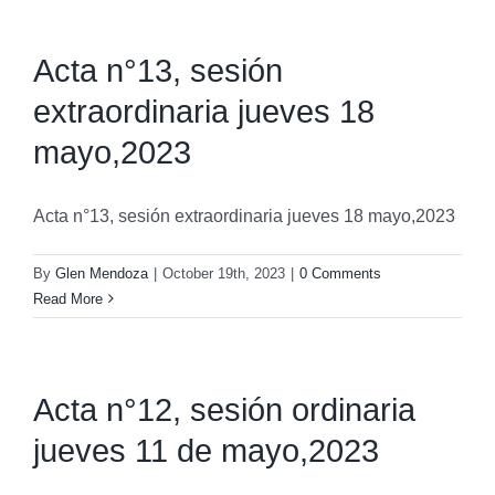
Acta n°13, sesión
extraordinaria jueves 18
mayo,2023
Acta n°13, sesión extraordinaria jueves 18 mayo,2023
By
Glen Mendoza
|
October 19th, 2023
|
0 Comments
Read More
Acta n°12, sesión ordinaria
jueves 11 de mayo,2023