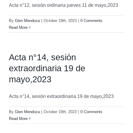
Acta n°12, sesión ordinaria jueves 11 de mayo,2023
By
Glen Mendoza
|
October 19th, 2023
|
0 Comments
Read More
Acta n°14, sesión
extraordinaria 19 de
mayo,2023
Acta n°14, sesión extraordinaria 19 de mayo,2023
By
Glen Mendoza
|
October 19th, 2023
|
0 Comments
Read More