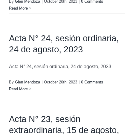
By
Glen Mendoza
|
October 20th, 2023
|
0 Comments
Read More
Acta N° 24, sesión ordinaria,
24 de agosto, 2023
Acta N° 24, sesión ordinaria, 24 de agosto, 2023
By
Glen Mendoza
|
October 20th, 2023
|
0 Comments
Read More
Acta N° 23, sesión
extraordinaria, 15 de agosto,