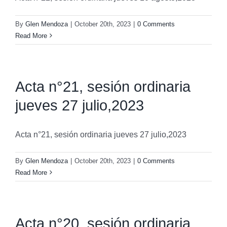
By
Glen Mendoza
|
October 20th, 2023
|
0 Comments
Read More
Acta n°21, sesión ordinaria
jueves 27 julio,2023
Acta n°21, sesión ordinaria jueves 27 julio,2023
By
Glen Mendoza
|
October 20th, 2023
|
0 Comments
Read More
Acta n°20, sesión ordinaria