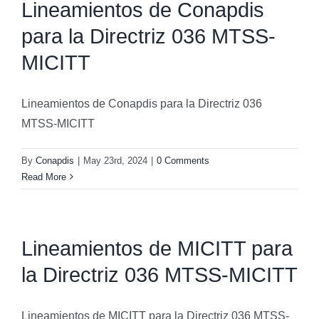
Lineamientos de Conapdis
para la Directriz 036 MTSS-
MICITT
Lineamientos de Conapdis para la Directriz 036
MTSS-MICITT
By
Conapdis
|
May 23rd, 2024
|
0 Comments
Read More
Lineamientos de MICITT para
la Directriz 036 MTSS-MICITT
Lineamientos de MICITT para la Directriz 036 MTSS-