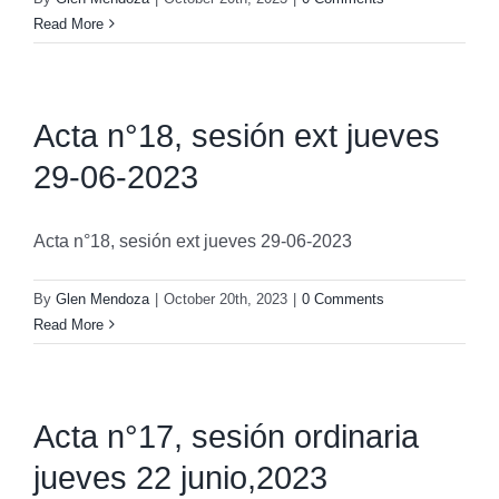
Read More
Acta n°18, sesión ext jueves
29-06-2023
Acta n°18, sesión ext jueves 29-06-2023
By
Glen Mendoza
|
October 20th, 2023
|
0 Comments
Read More
Acta n°17, sesión ordinaria
jueves 22 junio,2023