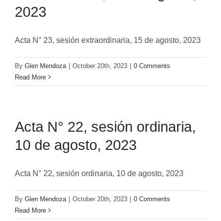
2023
Acta N° 23, sesión extraordinaria, 15 de agosto, 2023
By
Glen Mendoza
|
October 20th, 2023
|
0 Comments
Read More
Acta N° 22, sesión ordinaria,
10 de agosto, 2023
Acta N° 22, sesión ordinaria, 10 de agosto, 2023
By
Glen Mendoza
|
October 20th, 2023
|
0 Comments
Read More