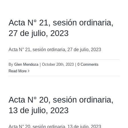
Acta N° 21, sesión ordinaria,
27 de julio, 2023
Acta N° 21, sesión ordinaria, 27 de julio, 2023
By
Glen Mendoza
|
October 20th, 2023
|
0 Comments
Read More
Acta N° 20, sesión ordinaria,
13 de julio, 2023
Acta N° 20, sesión ordinaria, 13 de julio, 2023