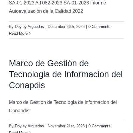
SA-01-2023 A.I 082-2023 SA-01-2023 Informe
Autoevaluación de la Calidad 2022
By
Doyley Arguedas
|
December 26th, 2023
|
0 Comments
Read More
Marco de Gestión de
Tecnologia de Informacion del
Conapdis
Marco de Gestión de Tecnologia de Informacion del
Conapdis
By
Doyley Arguedas
|
November 21st, 2023
|
0 Comments
Read More