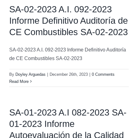
SA-02-2023 A.I. 092-2023
Informe Definitivo Auditoría de
CE Combustibles SA-02-2023
SA-02-2023 A.I. 092-2023 Informe Definitivo Auditoría
de CE Combustibles SA-02-2023
By
Doyley Arguedas
|
December 26th, 2023
|
0 Comments
Read More
SA-01-2023 A.I 082-2023 SA-
01-2023 Informe
Autoevaluación de la Calidad