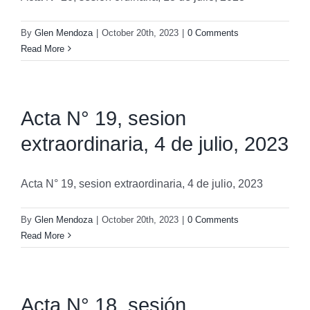
By
Glen Mendoza
|
October 20th, 2023
|
0 Comments
Read More
Acta N° 19, sesion
extraordinaria, 4 de julio, 2023
Acta N° 19, sesion extraordinaria, 4 de julio, 2023
By
Glen Mendoza
|
October 20th, 2023
|
0 Comments
Read More
Acta N° 18, sesión