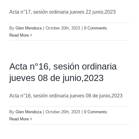
Acta n°17, sesión ordinaria jueves 22 junio,2023
By
Glen Mendoza
|
October 20th, 2023
|
0 Comments
Read More
Acta n°16, sesión ordinaria
jueves 08 de junio,2023
Acta n°16, sesión ordinaria jueves 08 de junio,2023
By
Glen Mendoza
|
October 20th, 2023
|
0 Comments
Read More