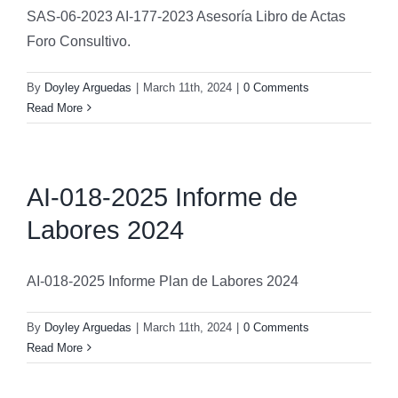
SAS-06-2023 AI-177-2023 Asesoría Libro de Actas
Foro Consultivo.
By
Doyley Arguedas
|
March 11th, 2024
|
0 Comments
Read More
AI-018-2025 Informe de
Labores 2024
AI-018-2025 Informe Plan de Labores 2024
By
Doyley Arguedas
|
March 11th, 2024
|
0 Comments
Read More