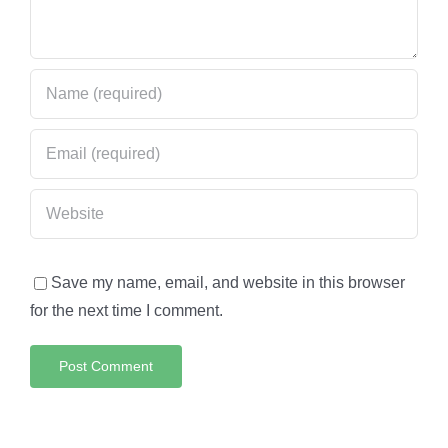
Save my name, email, and website in this browser
for the next time I comment.