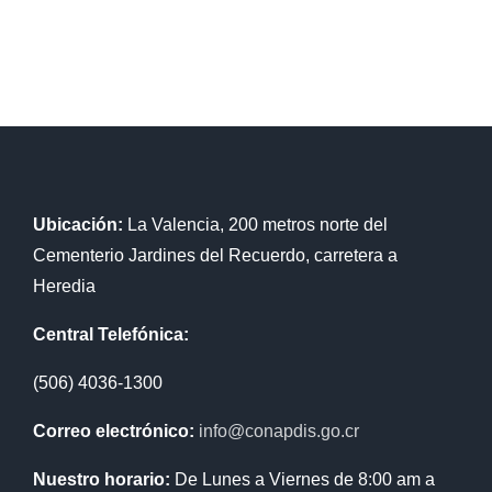
Ubicación:
La Valencia, 200 metros norte del
Cementerio Jardines del Recuerdo, carretera a
Heredia
Central Telefónica:
(506) 4036-1300
Correo electrónico:
info@conapdis.go.cr
Nuestro horario:
De Lunes a Viernes de 8:00 am a