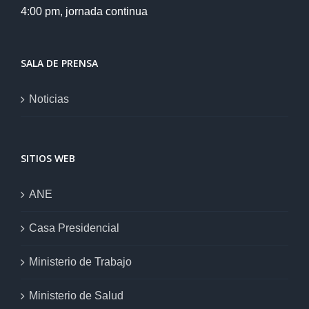
4:00 pm, jornada continua
SALA DE PRENSA
Noticias
SITIOS WEB
ANE
Casa Presidencial
Ministerio de Trabajo
Ministerio de Salud