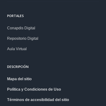
PORTALES
Conapdis Digital
Repositorio Digital
Aula Virtual
DESCRIPCIÓN
Mapa del sitio
Política y Condiciones de Uso
Términos de accesibilidad del sitio