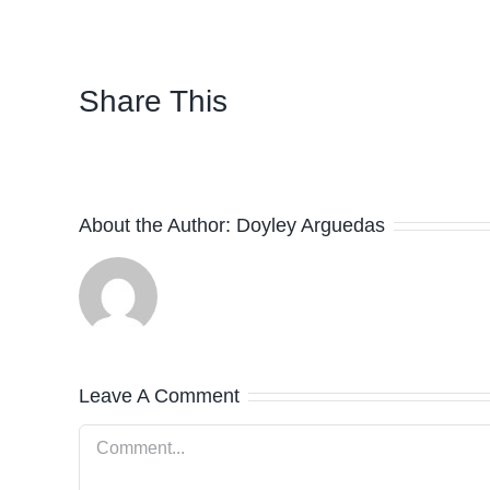
Share This
About the Author:
Doyley Arguedas
Leave A Comment
Comment