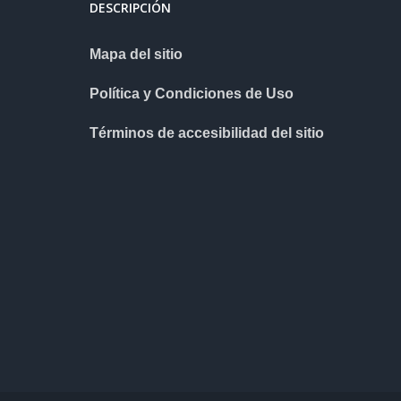
DESCRIPCIÓN
Mapa del sitio
Política y Condiciones de Uso
Términos de accesibilidad del sitio