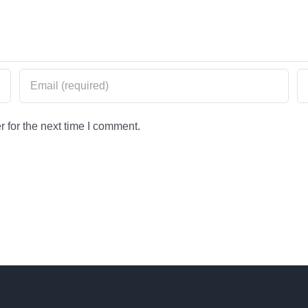
 for the next time I comment.