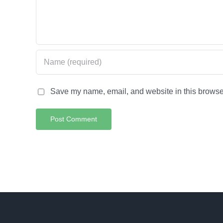
Save my name, email, and website in this browser