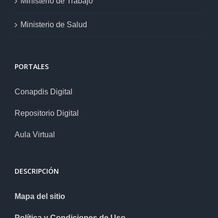
Ministerio de Trabajo
Ministerio de Salud
PORTALES
Conapdis Digital
Repositorio Digital
Aula Virtual
DESCRIPCIÓN
Mapa del sitio
Política y Condiciones de Uso