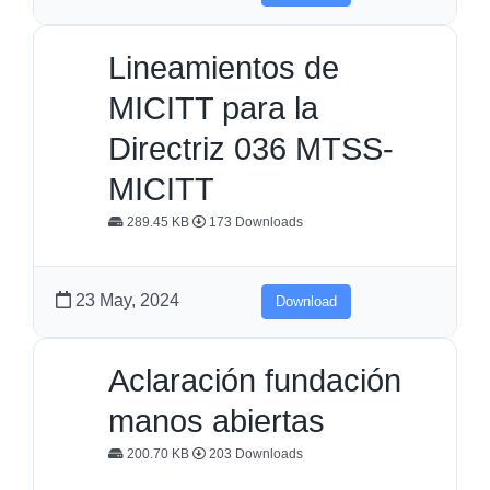
Lineamientos de
MICITT para la
Directriz 036 MTSS-
MICITT
289.45 KB
173 Downloads
23 May, 2024
Download
Aclaración fundación
manos abiertas
200.70 KB
203 Downloads