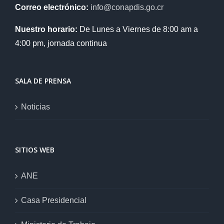
Correo electrónico:
info@conapdis.go.cr
Nuestro horario:
De Lunes a Viernes de 8:00 am a
4:00 pm, jornada continua
SALA DE PRENSA
Noticias
SITIOS WEB
ANE
Casa Presidencial