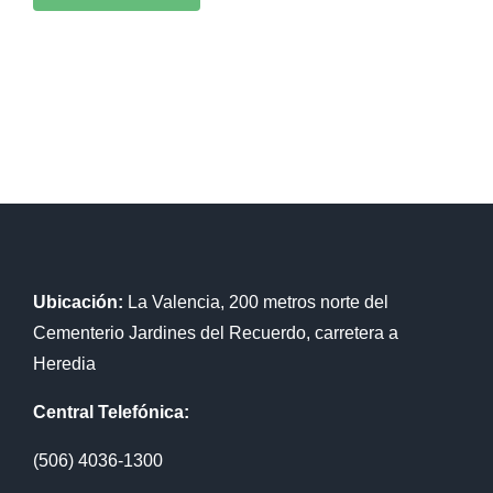
Ubicación:
La Valencia, 200 metros norte del
Cementerio Jardines del Recuerdo, carretera a
Heredia
Central Telefónica:
(506) 4036-1300