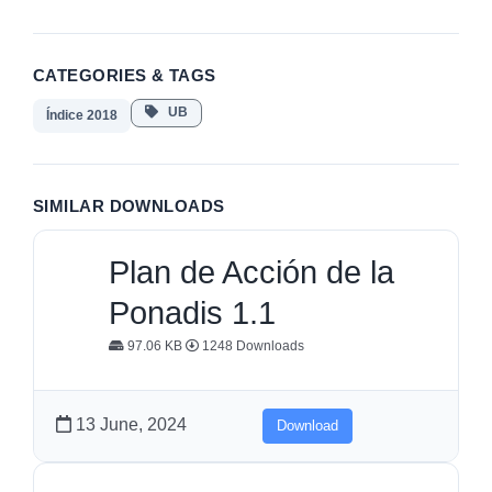
CATEGORIES & TAGS
UB
Índice 2018
SIMILAR DOWNLOADS
Plan de Acción de la
Ponadis 1.1
97.06 KB
1248 Downloads
13 June, 2024
Download