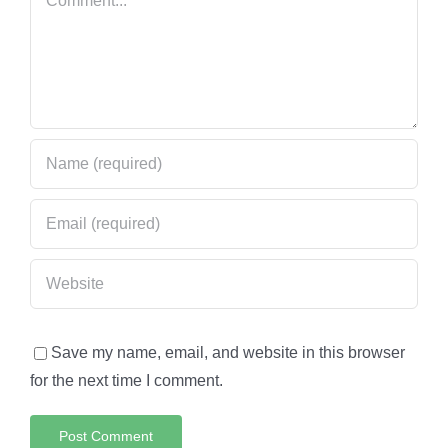
Save my name, email, and website in this browser
for the next time I comment.