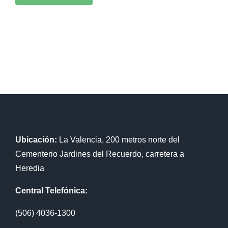
Ubicación:
La Valencia, 200 metros norte del
Cementerio Jardines del Recuerdo, carretera a
Heredia
Central Telefónica:
(506) 4036-1300