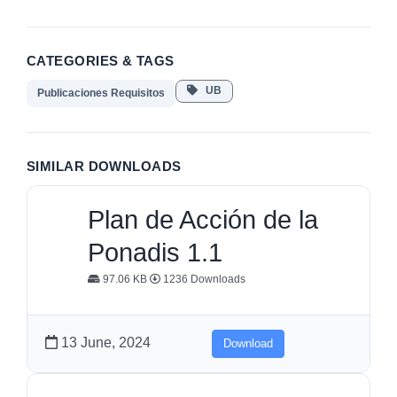
CATEGORIES & TAGS
UB
Publicaciones Requisitos
SIMILAR DOWNLOADS
Plan de Acción de la
Ponadis 1.1
97.06 KB
1236 Downloads
13 June, 2024
Download