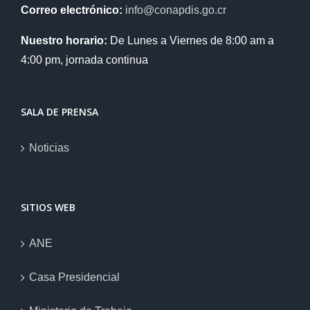
Correo electrónico:
info@conapdis.go.cr
Nuestro horario:
De Lunes a Viernes de 8:00 am a
4:00 pm, jornada continua
SALA DE PRENSA
Noticias
SITIOS WEB
ANE
Casa Presidencial