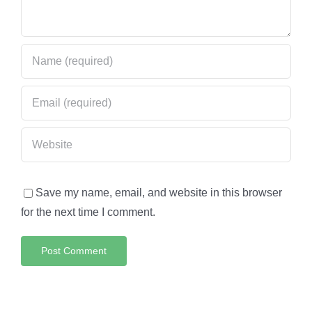
Save my name, email, and website in this browser
for the next time I comment.