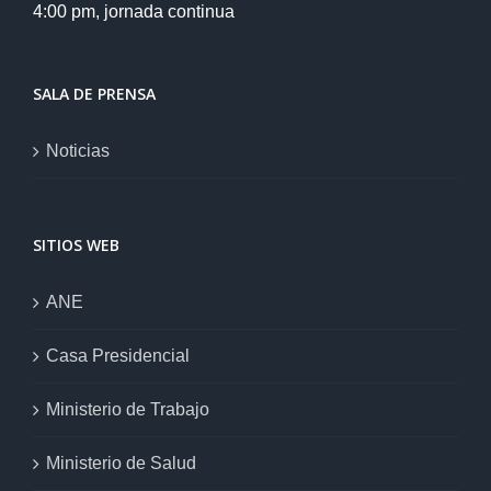
4:00 pm, jornada continua
SALA DE PRENSA
Noticias
SITIOS WEB
ANE
Casa Presidencial
Ministerio de Trabajo
Ministerio de Salud