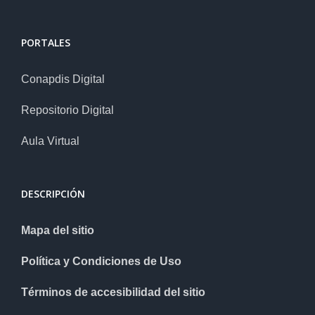
PORTALES
Conapdis Digital
Repositorio Digital
Aula Virtual
DESCRIPCIÓN
Mapa del sitio
Política y Condiciones de Uso
Términos de accesibilidad del sitio