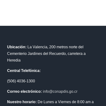
Ubicación:
La Valencia, 200 metros norte del
Cementerio Jardines del Recuerdo, carretera a
Heredia
Central Telefónica:
(506) 4036-1300
Correo electrónico:
info@conapdis.go.cr
Nuestro horario:
De Lunes a Viernes de 8:00 am a