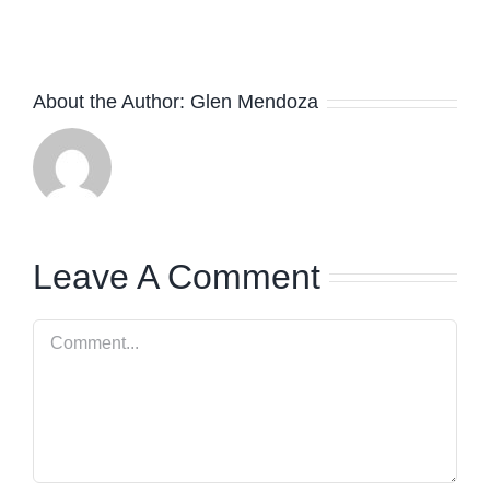
About the Author:
Glen Mendoza
Leave A Comment
Comment