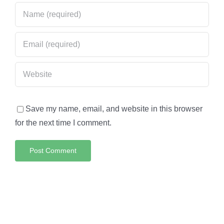
Save my name, email, and website in this browser
for the next time I comment.