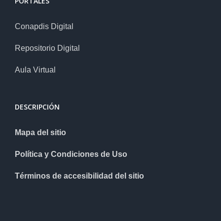
PORTALES
Conapdis Digital
Repositorio Digital
Aula Virtual
DESCRIPCIÓN
Mapa del sitio
Política y Condiciones de Uso
Términos de accesibilidad del sitio