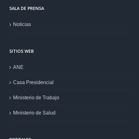
SALA DE PRENSA
Noticias
SITIOS WEB
ANE
Casa Presidencial
Ministerio de Trabajo
Ministerio de Salud