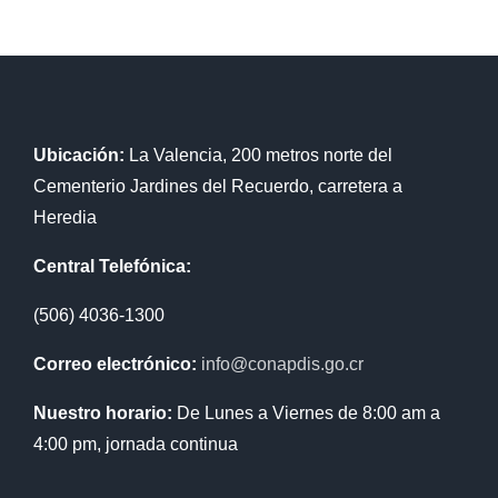
Ubicación:
La Valencia, 200 metros norte del
Cementerio Jardines del Recuerdo, carretera a
Heredia
Central Telefónica:
(506) 4036-1300
Correo electrónico:
info@conapdis.go.cr
Nuestro horario:
De Lunes a Viernes de 8:00 am a
4:00 pm, jornada continua