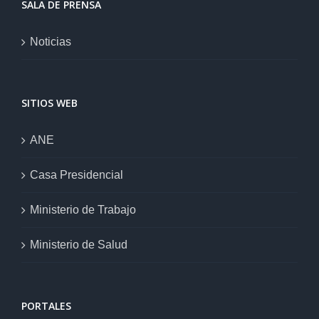
SALA DE PRENSA
Noticias
SITIOS WEB
ANE
Casa Presidencial
Ministerio de Trabajo
Ministerio de Salud
PORTALES