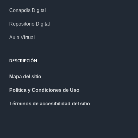
Conapdis Digital
Repositorio Digital
Aula Virtual
DESCRIPCIÓN
Mapa del sitio
Política y Condiciones de Uso
Términos de accesibilidad del sitio