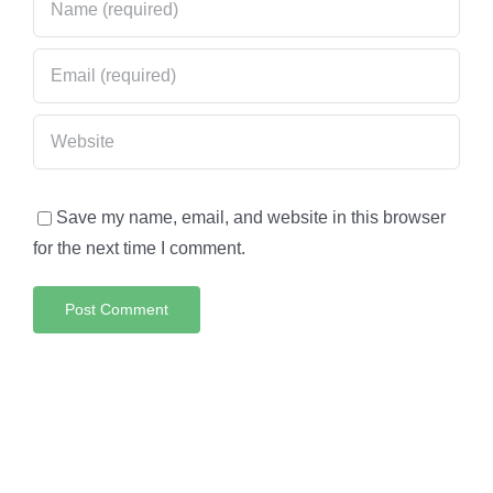
Save my name, email, and website in this browser
for the next time I comment.