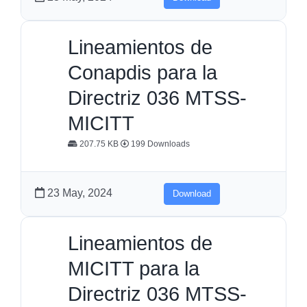
Lineamientos de
Conapdis para la
Directriz 036 MTSS-
MICITT
207.75 KB
199 Downloads
23 May, 2024
Download
Lineamientos de
MICITT para la
Directriz 036 MTSS-