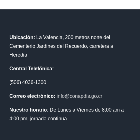
Ubicación:
La Valencia, 200 metros norte del
Cementerio Jardines del Recuerdo, carretera a
Heredia
Central Telefónica:
(506) 4036-1300
Correo electrónico:
info@conapdis.go.cr
Nuestro horario:
De Lunes a Viernes de 8:00 am a
4:00 pm, jornada continua