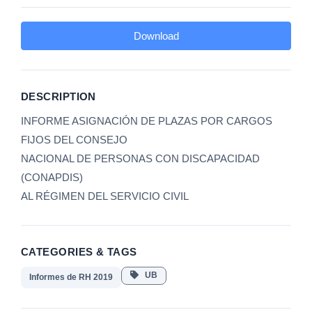
Download
DESCRIPTION
INFORME ASIGNACIÓN DE PLAZAS POR CARGOS
FIJOS DEL CONSEJO
NACIONAL DE PERSONAS CON DISCAPACIDAD
(CONAPDIS)
AL RÉGIMEN DEL SERVICIO CIVIL
CATEGORIES & TAGS
UB
Informes de RH 2019