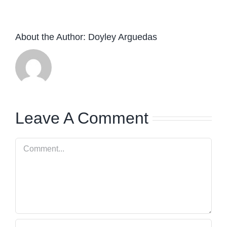
About the Author:
Doyley Arguedas
Leave A Comment
Comment