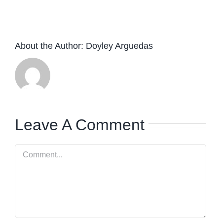
About the Author:
Doyley Arguedas
Leave A Comment
Comment