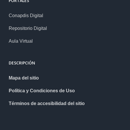
PORTALES
Conapdis Digital
Repositorio Digital
Aula Virtual
DESCRIPCIÓN
Mapa del sitio
Política y Condiciones de Uso
Términos de accesibilidad del sitio