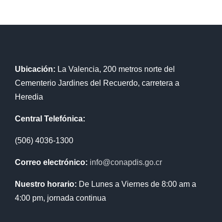
Ubicación:
La Valencia, 200 metros norte del
Cementerio Jardines del Recuerdo, carretera a
Heredia
Central Telefónica:
(506) 4036-1300
Correo electrónico:
info@conapdis.go.cr
Nuestro horario:
De Lunes a Viernes de 8:00 am a
4:00 pm, jornada continua