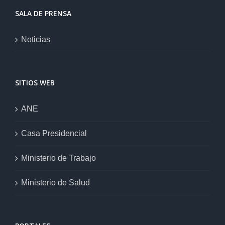
SALA DE PRENSA
Noticias
SITIOS WEB
ANE
Casa Presidencial
Ministerio de Trabajo
Ministerio de Salud