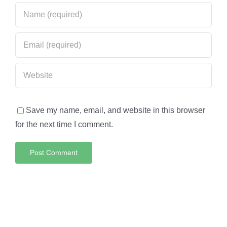
Save my name, email, and website in this browser
for the next time I comment.