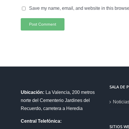
Save my name, email, and website in this browser
SALA DE 
Ubicación:
La Valencia, 200 metros
norte del Cementerio Jardines del
Noticia
Recuerdo, carretera a Heredia
Central Telefónica:
SITIOS W