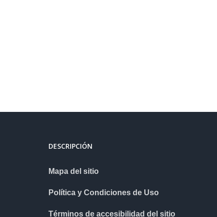
DESCRIPCIÓN
Mapa del sitio
Política y Condiciones de Uso
Términos de accesibilidad del sitio