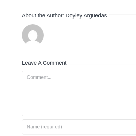
About the Author:
Doyley Arguedas
Leave A Comment
Comment