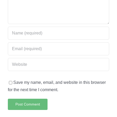
Save my name, email, and website in this browser
for the next time I comment.