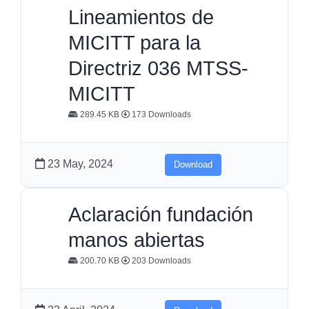
Lineamientos de
MICITT para la
Directriz 036 MTSS-
MICITT
289.45 KB
173 Downloads
23 May, 2024
Download
Aclaración fundación
manos abiertas
200.70 KB
203 Downloads