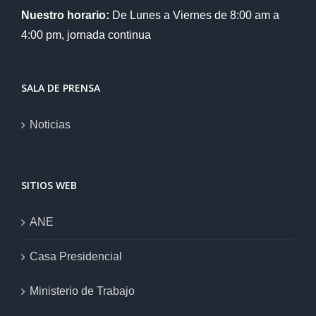
Nuestro horario:
De Lunes a Viernes de 8:00 am a
4:00 pm, jornada continua
SALA DE PRENSA
Noticias
SITIOS WEB
ANE
Casa Presidencial
Ministerio de Trabajo