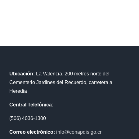
Ubicación:
La Valencia, 200 metros norte del
Cementerio Jardines del Recuerdo, carretera a
Heredia
Central Telefónica:
(506) 4036-1300
Correo electrónico:
info@conapdis.go.cr