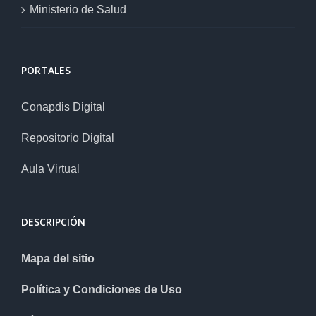
Ministerio de Salud
PORTALES
Conapdis Digital
Repositorio Digital
Aula Virtual
DESCRIPCIÓN
Mapa del sitio
Política y Condiciones de Uso