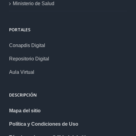
Ministerio de Salud
PORTALES
Conapdis Digital
Repositorio Digital
Aula Virtual
DESCRIPCIÓN
Mapa del sitio
Política y Condiciones de Uso