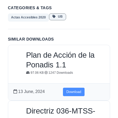
CATEGORIES & TAGS
UB
Actas Accesibles 2020
SIMILAR DOWNLOADS
Plan de Acción de la
Ponadis 1.1
97.06 KB
1247 Downloads
13 June, 2024
Download
Directriz 036-MTSS-