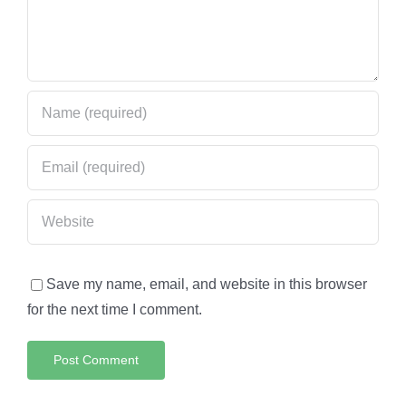
Save my name, email, and website in this browser
for the next time I comment.