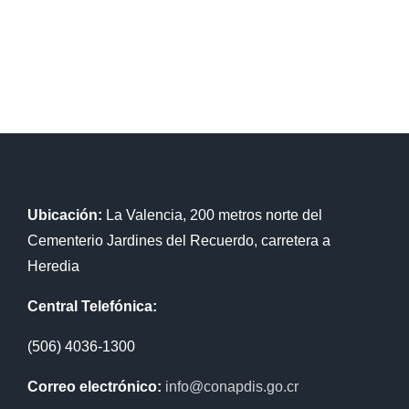
Ubicación:
La Valencia, 200 metros norte del
Cementerio Jardines del Recuerdo, carretera a
Heredia
Central Telefónica:
(506) 4036-1300
Correo electrónico:
info@conapdis.go.cr