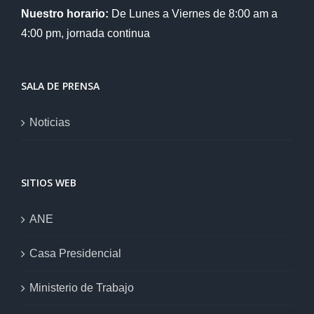
Nuestro horario:
De Lunes a Viernes de 8:00 am a
4:00 pm, jornada continua
SALA DE PRENSA
Noticias
SITIOS WEB
ANE
Casa Presidencial
Ministerio de Trabajo