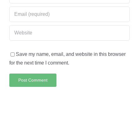
Save my name, email, and website in this browser
for the next time I comment.