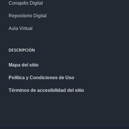
Conapdis Digital
Repositorio Digital
Aula Virtual
DESCRIPCIÓN
Mapa del sitio
Política y Condiciones de Uso
Términos de accesibilidad del sitio