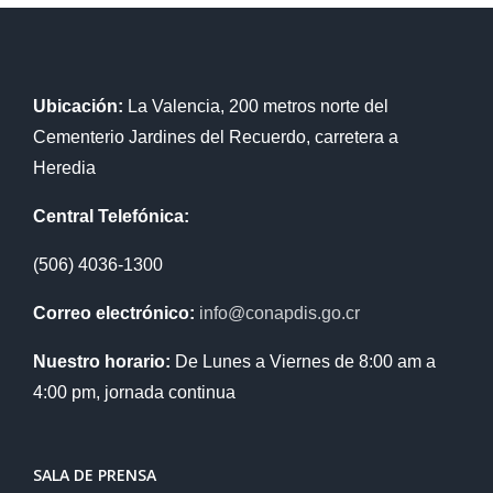
Ubicación:
La Valencia, 200 metros norte del
Cementerio Jardines del Recuerdo, carretera a
Heredia
Central Telefónica:
(506) 4036-1300
Correo electrónico:
info@conapdis.go.cr
Nuestro horario:
De Lunes a Viernes de 8:00 am a
4:00 pm, jornada continua
SALA DE PRENSA