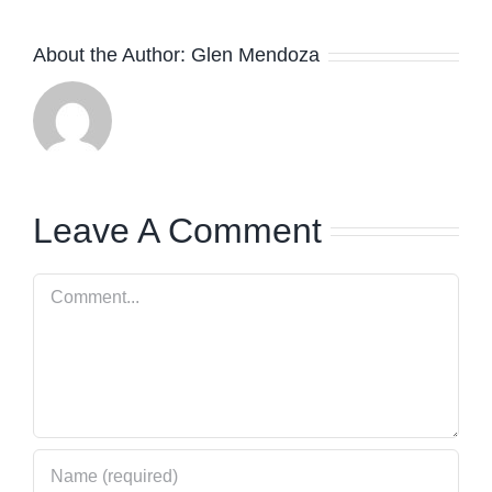
About the Author:
Glen Mendoza
Leave A Comment
Comment