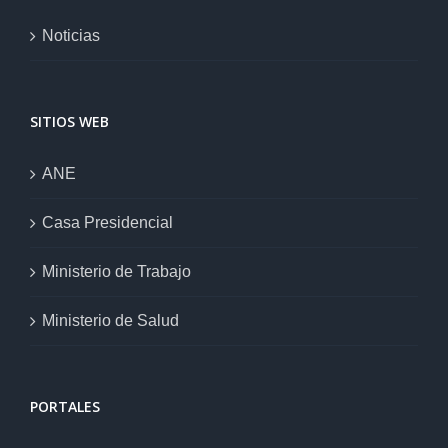
Noticias
SITIOS WEB
ANE
Casa Presidencial
Ministerio de Trabajo
Ministerio de Salud
PORTALES