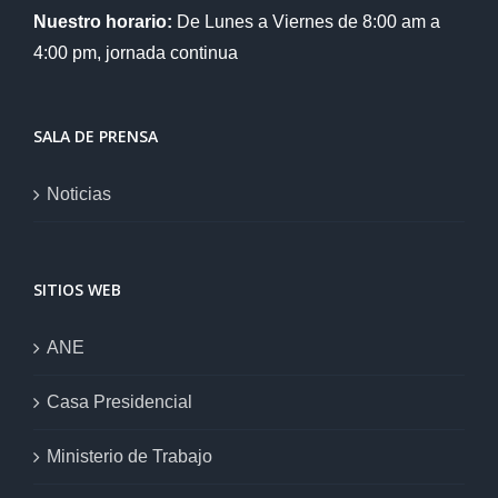
Nuestro horario:
De Lunes a Viernes de 8:00 am a
4:00 pm, jornada continua
SALA DE PRENSA
Noticias
SITIOS WEB
ANE
Casa Presidencial
Ministerio de Trabajo