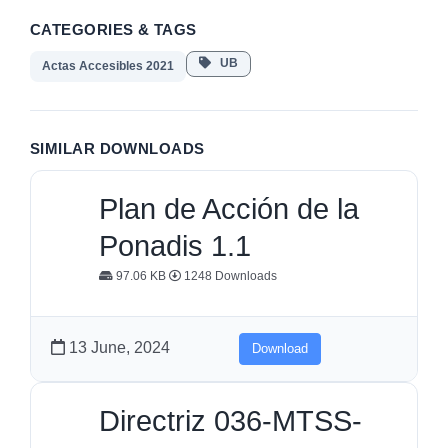
CATEGORIES & TAGS
UB
Actas Accesibles 2021
SIMILAR DOWNLOADS
Plan de Acción de la
Ponadis 1.1
97.06 KB
1248 Downloads
13 June, 2024
Download
Directriz 036-MTSS-