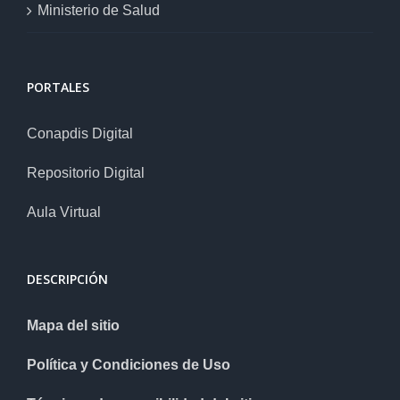
Ministerio de Salud
PORTALES
Conapdis Digital
Repositorio Digital
Aula Virtual
DESCRIPCIÓN
Mapa del sitio
Política y Condiciones de Uso