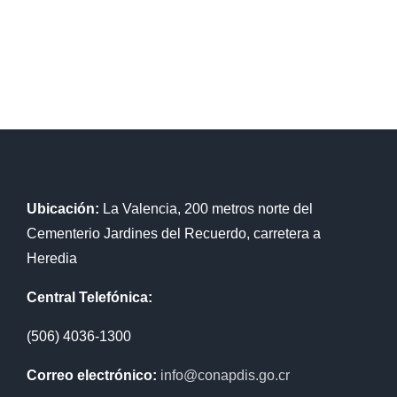
Ubicación:
La Valencia, 200 metros norte del
Cementerio Jardines del Recuerdo, carretera a
Heredia
Central Telefónica:
(506) 4036-1300
Correo electrónico:
info@conapdis.go.cr