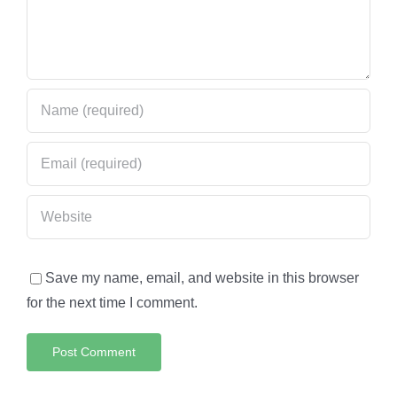
Save my name, email, and website in this browser
for the next time I comment.