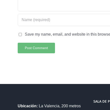
Save my name, email, and website in this browser
SALA DE 
Ubicación:
La Valencia, 200 metros