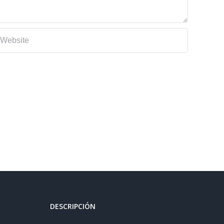
DESCRIPCIÓN