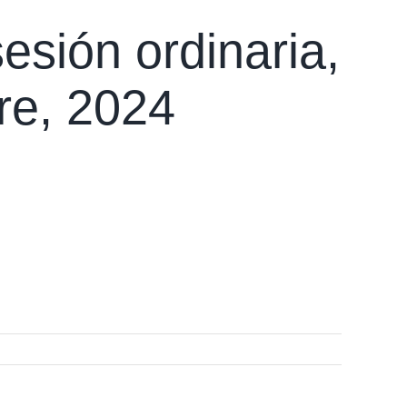
esión ordinaria,
re, 2024