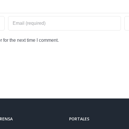
 for the next time I comment.
PRENSA
PORTALES