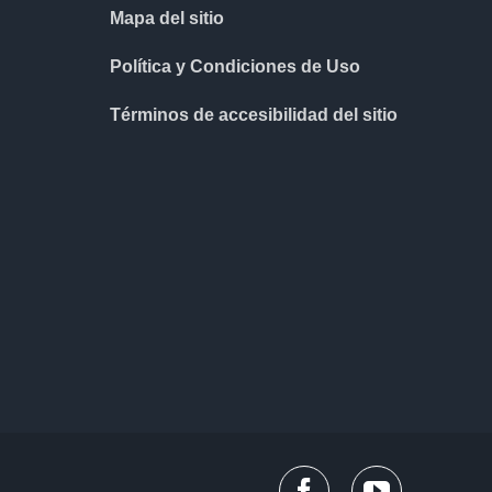
Mapa del sitio
Política y Condiciones de Uso
Términos de accesibilidad del sitio
facebook
youtube