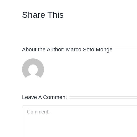
Share This
About the Author:
Marco Soto Monge
Leave A Comment
Comment