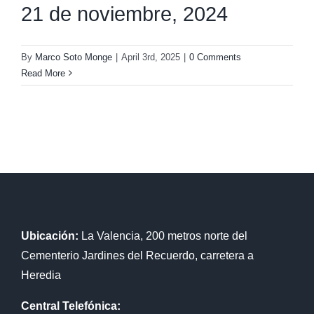
21 de noviembre, 2024
By
Marco Soto Monge
|
April 3rd, 2025
|
0 Comments
Read More
Ubicación:
La Valencia, 200 metros norte del
Cementerio Jardines del Recuerdo, carretera a
Heredia
Central Telefónica: