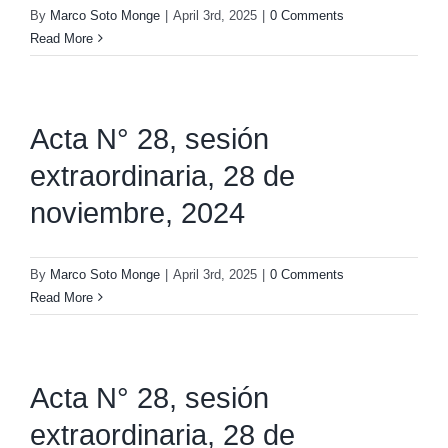
By
Marco Soto Monge
|
April 3rd, 2025
|
0 Comments
Read More
Acta N° 28, sesión
extraordinaria, 28 de
noviembre, 2024
By
Marco Soto Monge
|
April 3rd, 2025
|
0 Comments
Read More
Acta N° 28, sesión
extraordinaria, 28 de