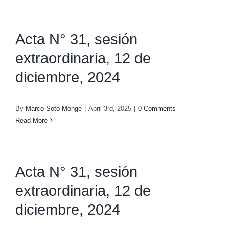
Acta N° 31, sesión
extraordinaria, 12 de
diciembre, 2024
By
Marco Soto Monge
|
April 3rd, 2025
|
0 Comments
Read More
Acta N° 31, sesión
extraordinaria, 12 de
diciembre, 2024