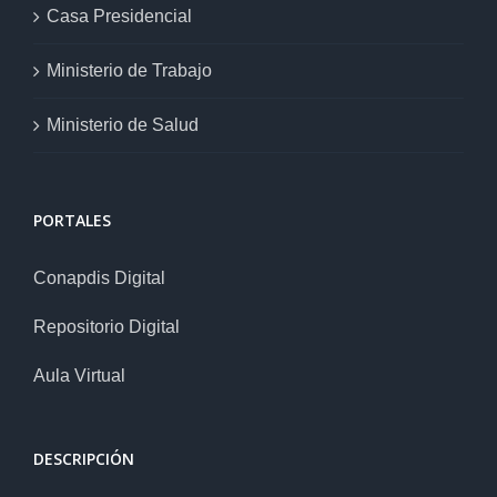
Casa Presidencial
Ministerio de Trabajo
Ministerio de Salud
PORTALES
Conapdis Digital
Repositorio Digital
Aula Virtual
DESCRIPCIÓN