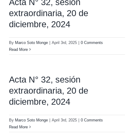
Acta N° 32, sesión
extraordinaria, 20 de
diciembre, 2024
By
Marco Soto Monge
|
April 3rd, 2025
|
0 Comments
Read More
Acta N° 32, sesión
extraordinaria, 20 de
diciembre, 2024
By
Marco Soto Monge
|
April 3rd, 2025
|
0 Comments
Read More