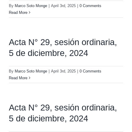
By
Marco Soto Monge
|
April 3rd, 2025
|
0 Comments
Read More
Acta N° 29, sesión ordinaria,
5 de diciembre, 2024
By
Marco Soto Monge
|
April 3rd, 2025
|
0 Comments
Read More
Acta N° 29, sesión ordinaria,
5 de diciembre, 2024