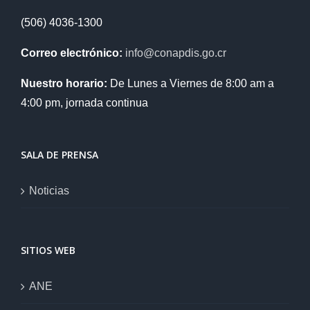
(506) 4036-1300
Correo electrónico:
info@conapdis.go.cr
Nuestro horario:
De Lunes a Viernes de 8:00 am a
4:00 pm, jornada continua
SALA DE PRENSA
Noticias
SITIOS WEB
ANE