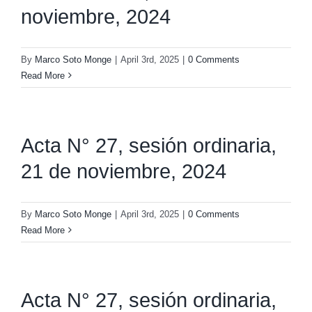
noviembre, 2024
By
Marco Soto Monge
|
April 3rd, 2025
|
0 Comments
Read More
Acta N° 27, sesión ordinaria,
21 de noviembre, 2024
By
Marco Soto Monge
|
April 3rd, 2025
|
0 Comments
Read More
Acta N° 27, sesión ordinaria,