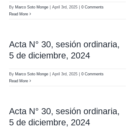
By
Marco Soto Monge
|
April 3rd, 2025
|
0 Comments
Read More
Acta N° 30, sesión ordinaria,
5 de diciembre, 2024
By
Marco Soto Monge
|
April 3rd, 2025
|
0 Comments
Read More
Acta N° 30, sesión ordinaria,
5 de diciembre, 2024