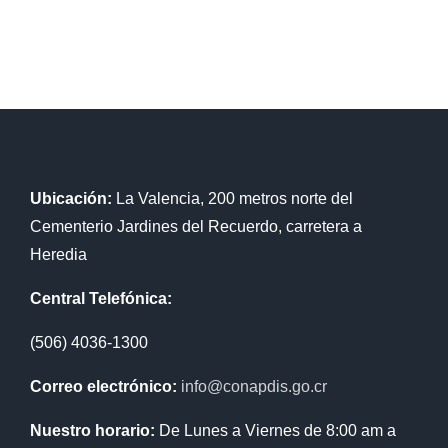
Ubicación:
La Valencia, 200 metros norte del
Cementerio Jardines del Recuerdo, carretera a
Heredia
Central Telefónica:
(506) 4036-1300
Correo electrónico:
info@conapdis.go.cr
Nuestro horario:
De Lunes a Viernes de 8:00 am a