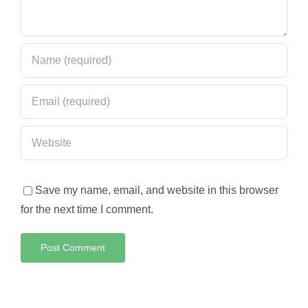
Save my name, email, and website in this browser
for the next time I comment.