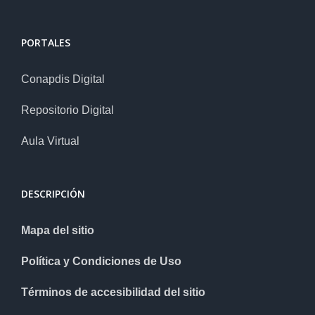
PORTALES
Conapdis Digital
Repositorio Digital
Aula Virtual
DESCRIPCIÓN
Mapa del sitio
Política y Condiciones de Uso
Términos de accesibilidad del sitio