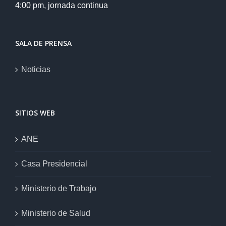
4:00 pm, jornada continua
SALA DE PRENSA
Noticias
SITIOS WEB
ANE
Casa Presidencial
Ministerio de Trabajo
Ministerio de Salud