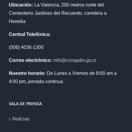
Ubicación:
La Valencia, 200 metros norte del
Cementerio Jardines del Recuerdo, carretera a
Heredia
Central Telefónica:
(506) 4036-1300
Correo electrónico:
info@conapdis.go.cr
Nuestro horario:
De Lunes a Viernes de 8:00 am a
4:00 pm, jornada continua
SALA DE PRENSA
Noticias