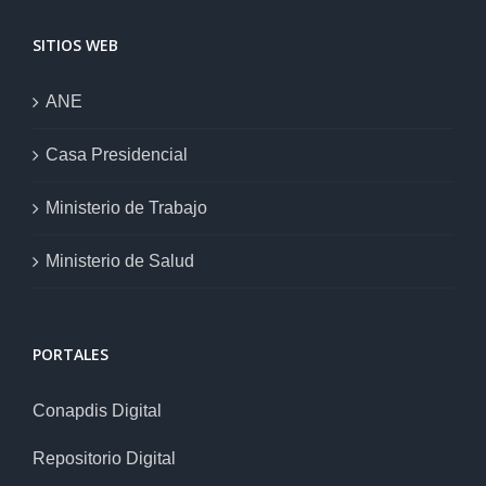
SITIOS WEB
ANE
Casa Presidencial
Ministerio de Trabajo
Ministerio de Salud
PORTALES
Conapdis Digital
Repositorio Digital