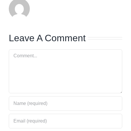
Leave A Comment
Comment