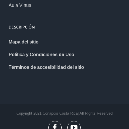
Aula Virtual
DESCRIPCIÓN
Mapa del sitio
Política y Condiciones de Uso
Términos de accesibilidad del sitio
Copyright 2021 Conapdis Costa Rica| All Rights Reserved
facebook
youtube