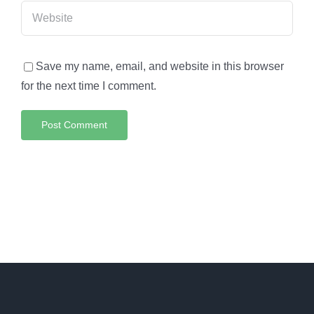
Save my name, email, and website in this browser
for the next time I comment.