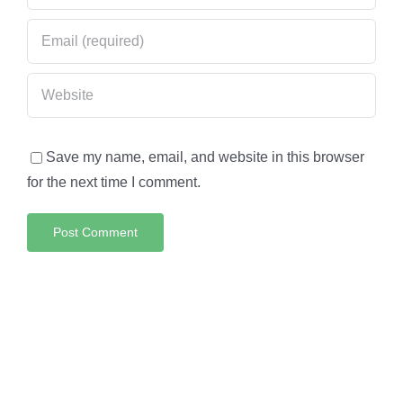
Save my name, email, and website in this browser
for the next time I comment.