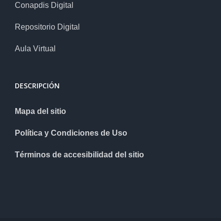
Conapdis Digital
Repositorio Digital
Aula Virtual
DESCRIPCIÓN
Mapa del sitio
Política y Condiciones de Uso
Términos de accesibilidad del sitio