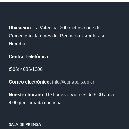
Ubicación:
La Valencia, 200 metros norte del
Cementerio Jardines del Recuerdo, carretera a
Heredia
Central Telefónica:
(506) 4036-1300
Correo electrónico:
info@conapdis.go.cr
Nuestro horario:
De Lunes a Viernes de 8:00 am a
4:00 pm, jornada continua
SALA DE PRENSA