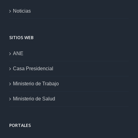
Noticias
SITIOS WEB
ANE
Casa Presidencial
Ministerio de Trabajo
Ministerio de Salud
PORTALES