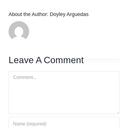
About the Author:
Doyley Arguedas
Leave A Comment
Comment