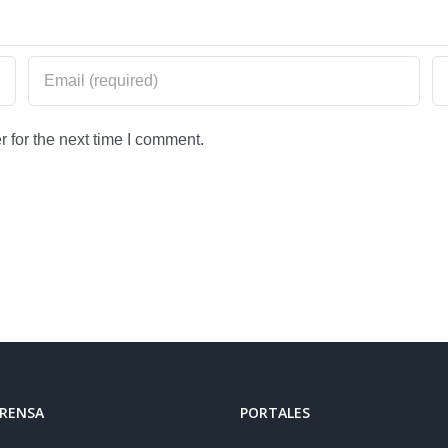
 for the next time I comment.
PRENSA
PORTALES