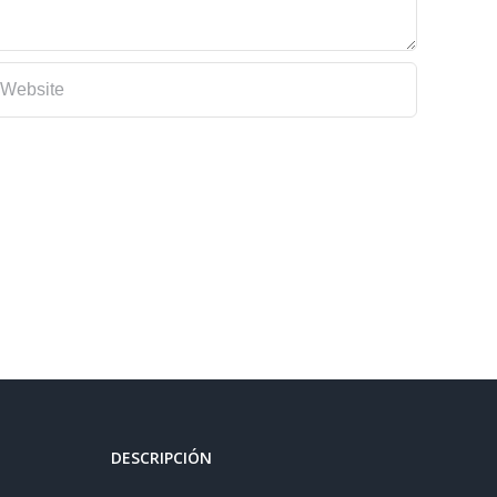
DESCRIPCIÓN