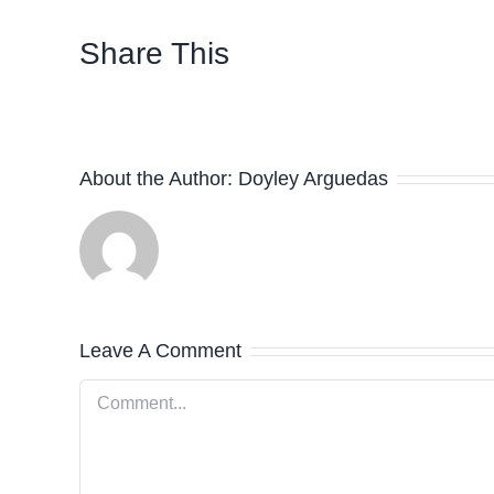
Share This
About the Author:
Doyley Arguedas
Leave A Comment
Comment