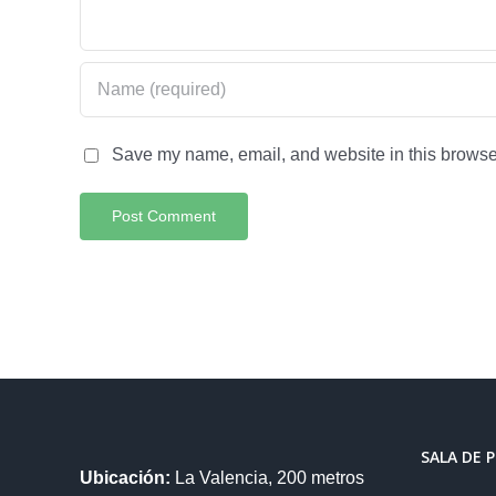
Save my name, email, and website in this browser
SALA DE 
Ubicación:
La Valencia, 200 metros