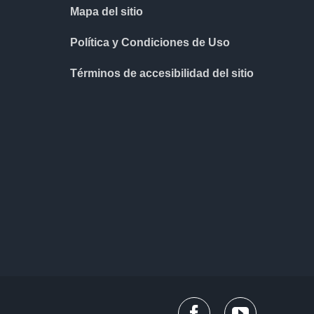
Mapa del sitio
Política y Condiciones de Uso
Términos de accesibilidad del sitio
facebook
youtube