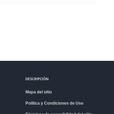
DESCRIPCIÓN
Mapa del sitio
Política y Condiciones de Uso