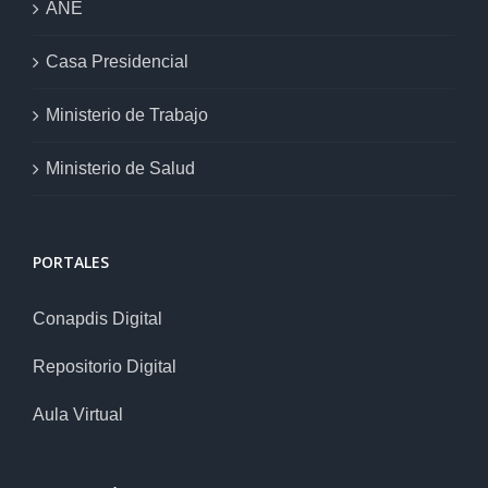
ANE
Casa Presidencial
Ministerio de Trabajo
Ministerio de Salud
PORTALES
Conapdis Digital
Repositorio Digital
Aula Virtual