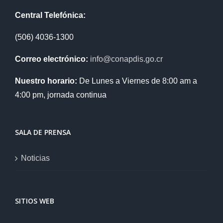
Central Telefónica:
(506) 4036-1300
Correo electrónico:
info@conapdis.go.cr
Nuestro horario:
De Lunes a Viernes de 8:00 am a
4:00 pm, jornada continua
SALA DE PRENSA
Noticias
SITIOS WEB