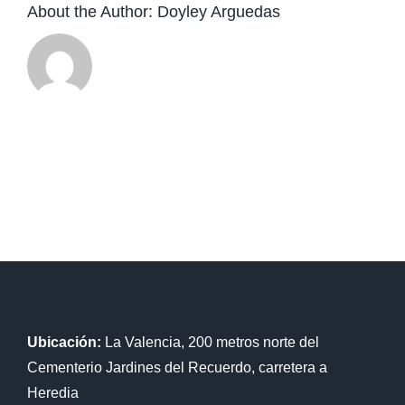
About the Author:
Doyley Arguedas
Ubicación:
La Valencia, 200 metros norte del
Cementerio Jardines del Recuerdo, carretera a
Heredia