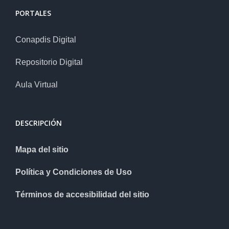
PORTALES
Conapdis Digital
Repositorio Digital
Aula Virtual
DESCRIPCIÓN
Mapa del sitio
Política y Condiciones de Uso
Términos de accesibilidad del sitio