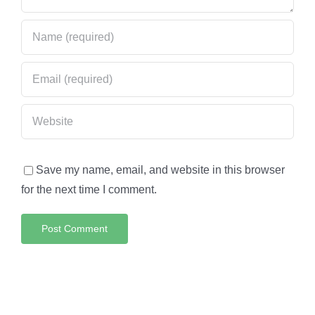
Save my name, email, and website in this browser
for the next time I comment.