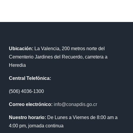
Ubicación:
La Valencia, 200 metros norte del
Cementerio Jardines del Recuerdo, carretera a
Heredia
Central Telefónica:
(506) 4036-1300
Correo electrónico:
info@conapdis.go.cr
Nuestro horario:
De Lunes a Viernes de 8:00 am a
4:00 pm, jornada continua