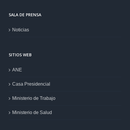
SALA DE PRENSA
Noticias
SITIOS WEB
ANE
Casa Presidencial
Ministerio de Trabajo
Ministerio de Salud