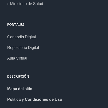
Ministerio de Salud
PORTALES
Conapdis Digital
Repositorio Digital
Aula Virtual
DESCRIPCIÓN
Mapa del sitio
Política y Condiciones de Uso