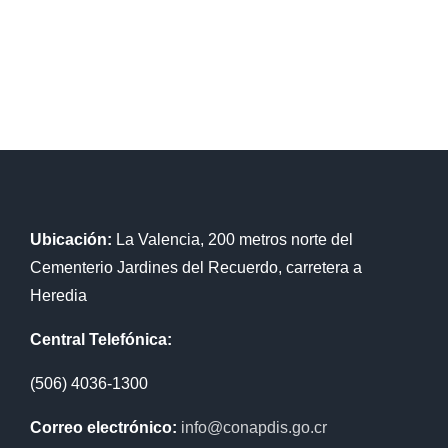
Ubicación:
La Valencia, 200 metros norte del
Cementerio Jardines del Recuerdo, carretera a
Heredia
Central Telefónica:
(506) 4036-1300
Correo electrónico:
info@conapdis.go.cr