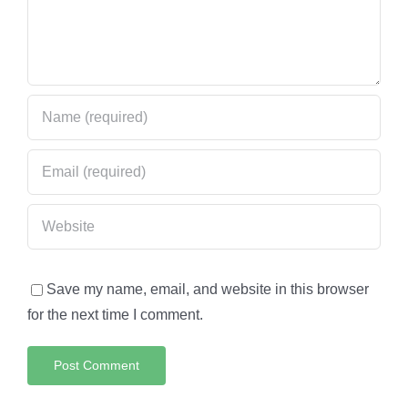
Save my name, email, and website in this browser
for the next time I comment.