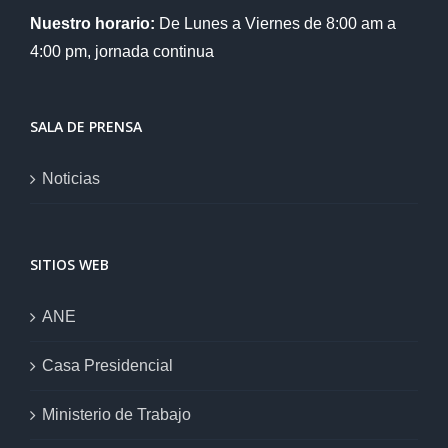
Nuestro horario:
De Lunes a Viernes de 8:00 am a
4:00 pm, jornada continua
SALA DE PRENSA
Noticias
SITIOS WEB
ANE
Casa Presidencial
Ministerio de Trabajo