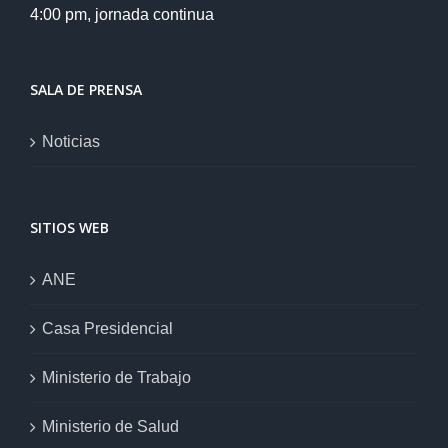
4:00 pm, jornada continua
SALA DE PRENSA
Noticias
SITIOS WEB
ANE
Casa Presidencial
Ministerio de Trabajo
Ministerio de Salud