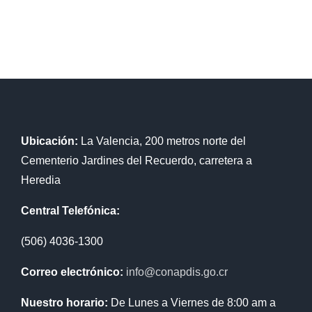
Ubicación:
La Valencia, 200 metros norte del
Cementerio Jardines del Recuerdo, carretera a
Heredia
Central Telefónica:
(506) 4036-1300
Correo electrónico:
info@conapdis.go.cr
Nuestro horario:
De Lunes a Viernes de 8:00 am a