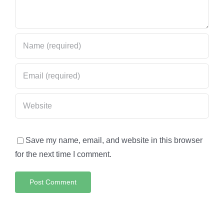
Save my name, email, and website in this browser
for the next time I comment.