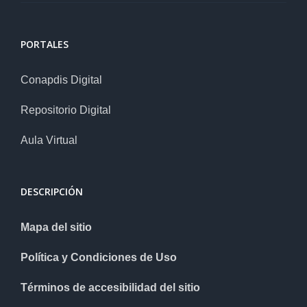
PORTALES
Conapdis Digital
Repositorio Digital
Aula Virtual
DESCRIPCIÓN
Mapa del sitio
Política y Condiciones de Uso
Términos de accesibilidad del sitio