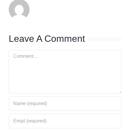
Leave A Comment
Comment