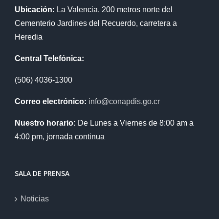
Ubicación:
La Valencia, 200 metros norte del
Cementerio Jardines del Recuerdo, carretera a
Heredia
Central Telefónica:
(506) 4036-1300
Correo electrónico:
info@conapdis.go.cr
Nuestro horario:
De Lunes a Viernes de 8:00 am a
4:00 pm, jornada continua
SALA DE PRENSA
Noticias