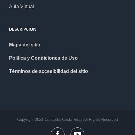
Aula Virtual
DESCRIPCIÓN
Mapa del sitio
Política y Condiciones de Uso
Términos de accesibilidad del sitio
Copyright 2021 Conapdis Costa Rica| All Rights Reserved
facebook
youtube