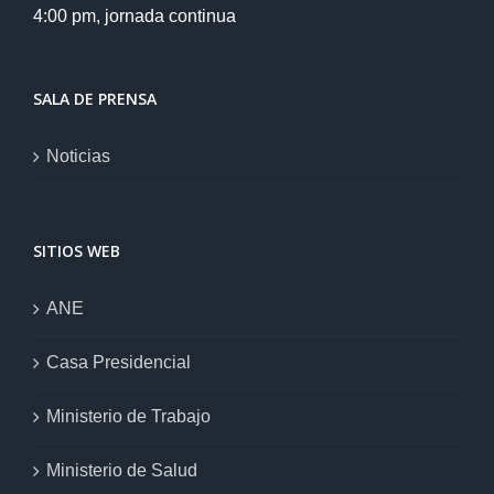
4:00 pm, jornada continua
SALA DE PRENSA
Noticias
SITIOS WEB
ANE
Casa Presidencial
Ministerio de Trabajo
Ministerio de Salud