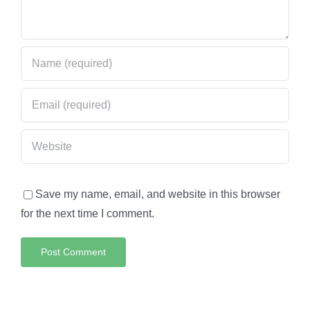
Save my name, email, and website in this browser
for the next time I comment.