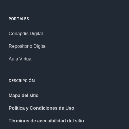
PORTALES
Conapdis Digital
Repositorio Digital
Aula Virtual
DESCRIPCIÓN
Mapa del sitio
Política y Condiciones de Uso
Términos de accesibilidad del sitio