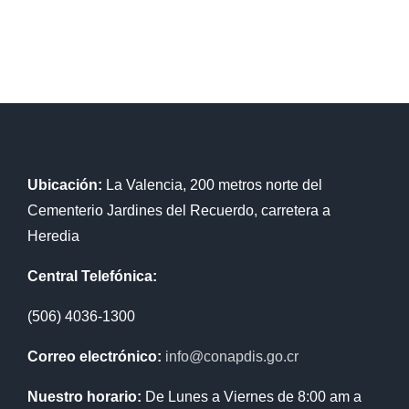
Ubicación:
La Valencia, 200 metros norte del
Cementerio Jardines del Recuerdo, carretera a
Heredia
Central Telefónica:
(506) 4036-1300
Correo electrónico:
info@conapdis.go.cr
Nuestro horario:
De Lunes a Viernes de 8:00 am a