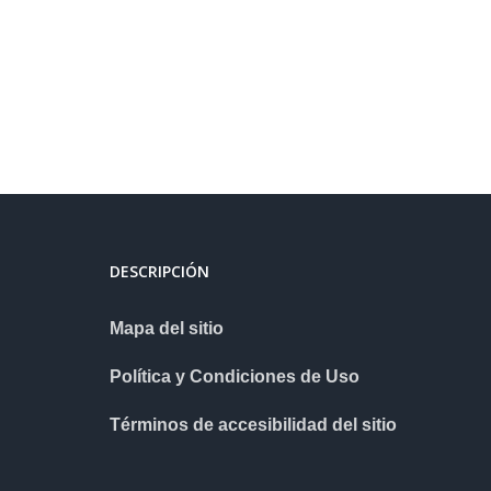
DESCRIPCIÓN
Mapa del sitio
Política y Condiciones de Uso
Términos de accesibilidad del sitio