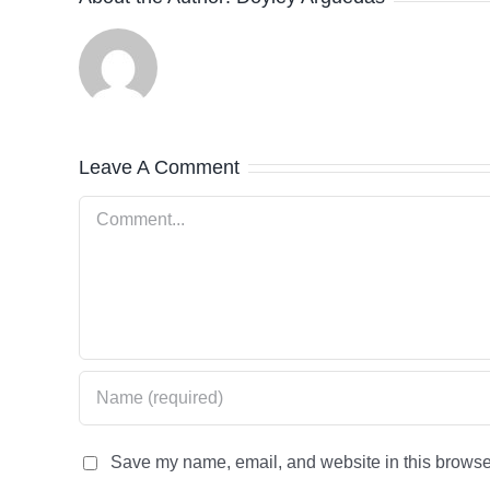
Leave A Comment
Comment
Save my name, email, and website in this browser