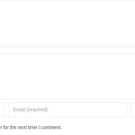
 for the next time I comment.