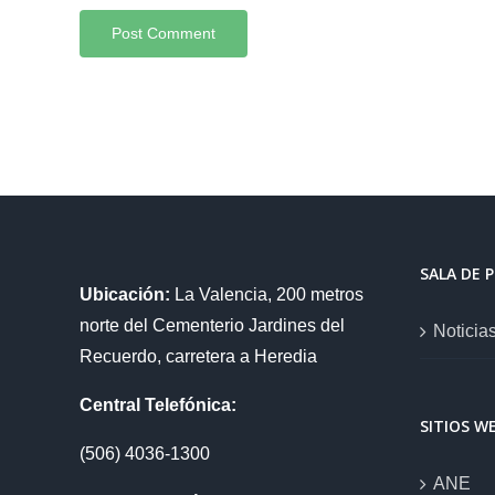
SALA DE 
Ubicación:
La Valencia, 200 metros
norte del Cementerio Jardines del
Noticia
Recuerdo, carretera a Heredia
Central Telefónica:
SITIOS W
(506) 4036-1300
ANE