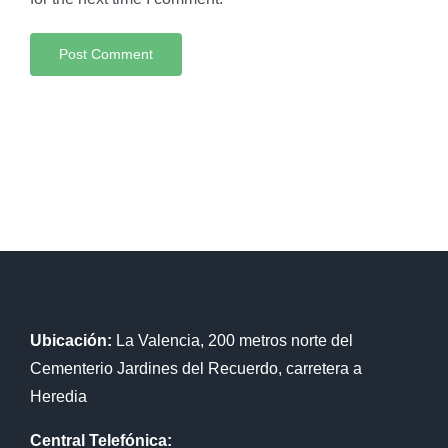
Ubicación:
La Valencia, 200 metros norte del
Cementerio Jardines del Recuerdo, carretera a
Heredia
Central Telefónica: