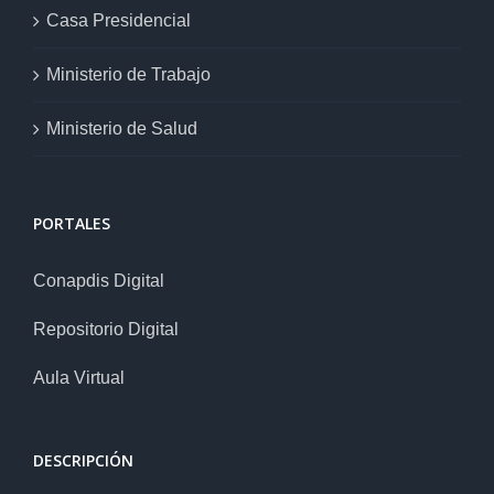
Casa Presidencial
Ministerio de Trabajo
Ministerio de Salud
PORTALES
Conapdis Digital
Repositorio Digital
Aula Virtual
DESCRIPCIÓN