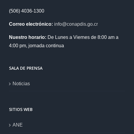
(506) 4036-1300
Correo electrónico:
info@conapdis.go.cr
Nuestro horario:
De Lunes a Viernes de 8:00 am a
4:00 pm, jornada continua
SALA DE PRENSA
Noticias
SITIOS WEB
ANE