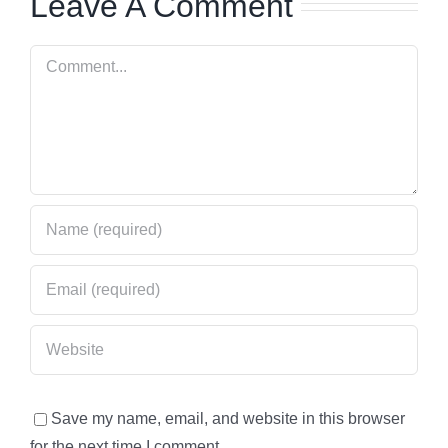
Leave A Comment
Comment
Save my name, email, and website in this browser
for the next time I comment.