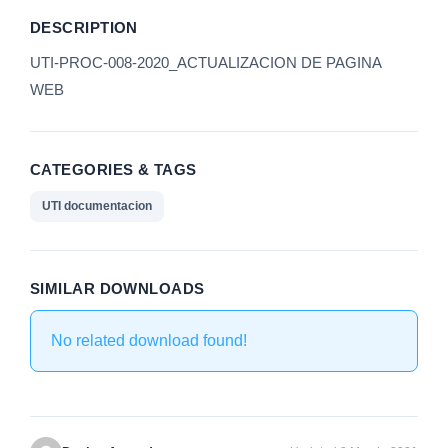
DESCRIPTION
UTI-PROC-008-2020_ACTUALIZACION DE PAGINA
WEB
CATEGORIES & TAGS
UTI documentacion
SIMILAR DOWNLOADS
No related download found!