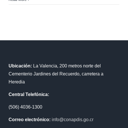
Ubicación:
La Valencia, 200 metros norte del
Cementerio Jardines del Recuerdo, carretera a
Heredia
Central Telefónica:
(506) 4036-1300
Correo electrónico:
info@conapdis.go.cr