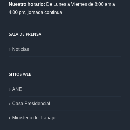
Nuestro horario:
De Lunes a Viernes de 8:00 am a
4:00 pm, jornada continua
SALA DE PRENSA
Noticias
SITIOS WEB
ANE
Casa Presidencial
Ministerio de Trabajo