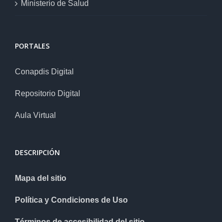
Ministerio de Salud
PORTALES
Conapdis Digital
Repositorio Digital
Aula Virtual
DESCRIPCIÓN
Mapa del sitio
Política y Condiciones de Uso
Términos de accesibilidad del sitio