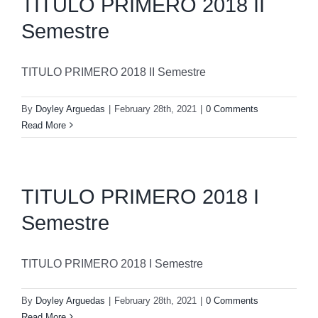
TITULO PRIMERO 2018 II
Semestre
TITULO PRIMERO 2018 II Semestre
By
Doyley Arguedas
|
February 28th, 2021
|
0 Comments
Read More
TITULO PRIMERO 2018 I
Semestre
TITULO PRIMERO 2018 I Semestre
By
Doyley Arguedas
|
February 28th, 2021
|
0 Comments
Read More