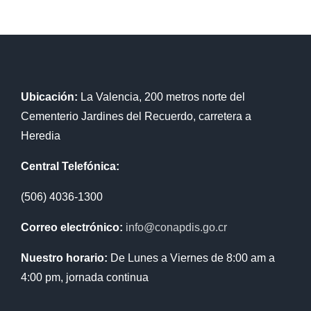
Ubicación:
La Valencia, 200 metros norte del
Cementerio Jardines del Recuerdo, carretera a
Heredia
Central Telefónica:
(506) 4036-1300
Correo electrónico:
info@conapdis.go.cr
Nuestro horario:
De Lunes a Viernes de 8:00 am a
4:00 pm, jornada continua