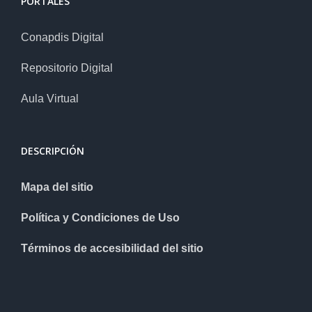
PORTALES
Conapdis Digital
Repositorio Digital
Aula Virtual
DESCRIPCIÓN
Mapa del sitio
Política y Condiciones de Uso
Términos de accesibilidad del sitio