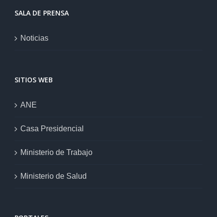
SALA DE PRENSA
Noticias
SITIOS WEB
ANE
Casa Presidencial
Ministerio de Trabajo
Ministerio de Salud