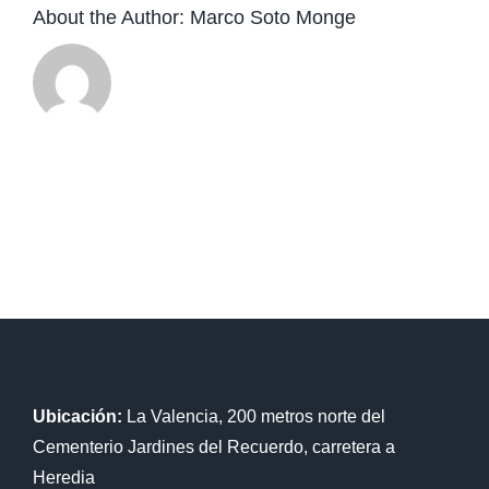
About the Author:
Marco Soto Monge
Ubicación:
La Valencia, 200 metros norte del
Cementerio Jardines del Recuerdo, carretera a
Heredia