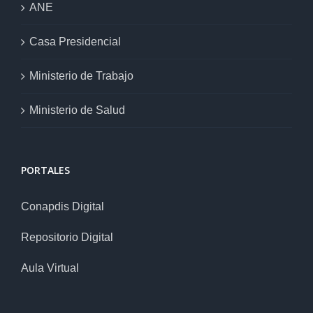
ANE
Casa Presidencial
Ministerio de Trabajo
Ministerio de Salud
PORTALES
Conapdis Digital
Repositorio Digital
Aula Virtual