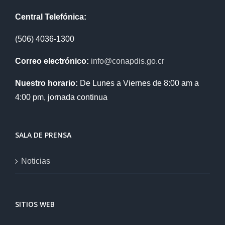
Central Telefónica:
(506) 4036-1300
Correo electrónico:
info@conapdis.go.cr
Nuestro horario:
De Lunes a Viernes de 8:00 am a
4:00 pm, jornada continua
SALA DE PRENSA
Noticias
SITIOS WEB