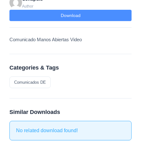
Author
Download
Comunicado Manos Abiertas Video
Categories & Tags
Comunicados DE
Similar Downloads
No related download found!