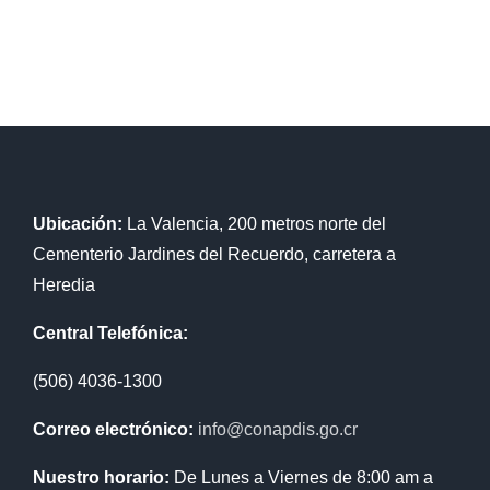
Ubicación:
La Valencia, 200 metros norte del
Cementerio Jardines del Recuerdo, carretera a
Heredia
Central Telefónica:
(506) 4036-1300
Correo electrónico:
info@conapdis.go.cr
Nuestro horario:
De Lunes a Viernes de 8:00 am a