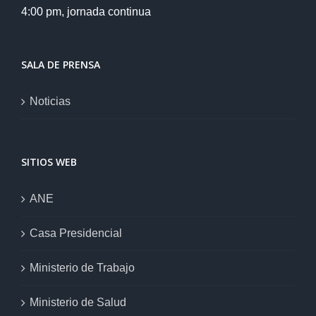
4:00 pm, jornada continua
SALA DE PRENSA
Noticias
SITIOS WEB
ANE
Casa Presidencial
Ministerio de Trabajo
Ministerio de Salud