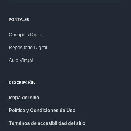
PORTALES
Conapdis Digital
Repositorio Digital
Aula Virtual
DESCRIPCIÓN
Mapa del sitio
Política y Condiciones de Uso
Términos de accesibilidad del sitio