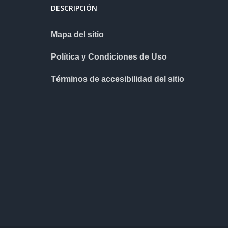
DESCRIPCIÓN
Mapa del sitio
Política y Condiciones de Uso
Términos de accesibilidad del sitio