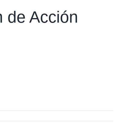
 de Acción