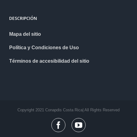
DESCRIPCIÓN
Mapa del sitio
Política y Condiciones de Uso
Términos de accesibilidad del sitio
Copyright 2021 Conapdis Costa Rica| All Rights Reserved
facebook
youtube