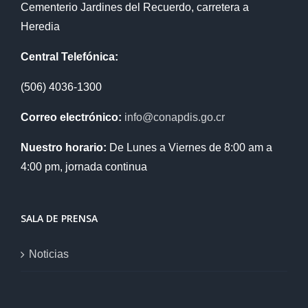
Cementerio Jardines del Recuerdo, carretera a
Heredia
Central Telefónica:
(506) 4036-1300
Correo electrónico:
info@conapdis.go.cr
Nuestro horario:
De Lunes a Viernes de 8:00 am a
4:00 pm, jornada continua
SALA DE PRENSA
Noticias