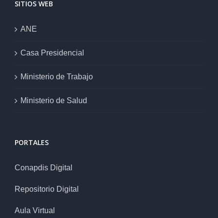
SITIOS WEB
ANE
Casa Presidencial
Ministerio de Trabajo
Ministerio de Salud
PORTALES
Conapdis Digital
Repositorio Digital
Aula Virtual