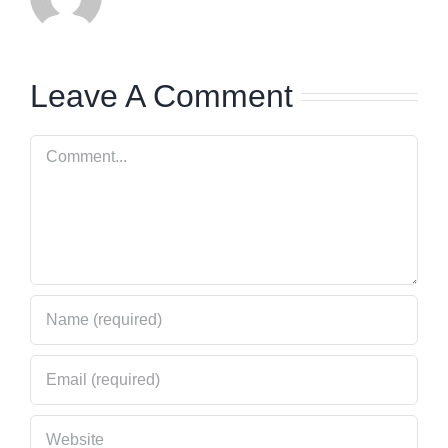
Leave A Comment
Comment