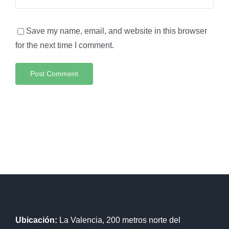
Save my name, email, and website in this browser
for the next time I comment.
Ubicación:
La Valencia, 200 metros norte del