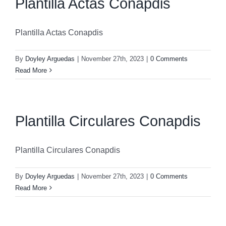
Plantilla Actas Conapdis
Plantilla Actas Conapdis
By
Doyley Arguedas
|
November 27th, 2023
|
0 Comments
Read More
Plantilla Circulares Conapdis
Plantilla Circulares Conapdis
By
Doyley Arguedas
|
November 27th, 2023
|
0 Comments
Read More