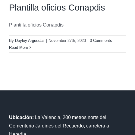
Plantilla oficios Conapdis
Plantilla oficios Conapdis
By
Doyley Arguedas
|
November 27th, 2023
|
0 Comments
Read More
Ubicación:
La Valencia, 200 metros norte del
Cementerio Jardines del Recuerdo, carretera a
Heredia