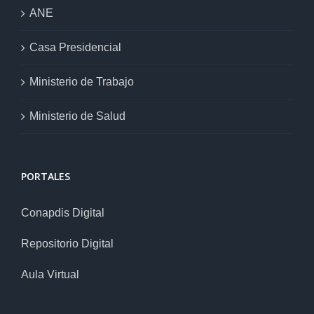
ANE
Casa Presidencial
Ministerio de Trabajo
Ministerio de Salud
PORTALES
Conapdis Digital
Repositorio Digital
Aula Virtual