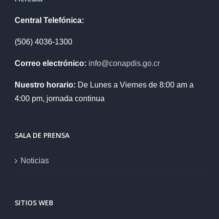
Central Telefónica:
(506) 4036-1300
Correo electrónico:
info@conapdis.go.cr
Nuestro horario:
De Lunes a Viernes de 8:00 am a
4:00 pm, jornada continua
SALA DE PRENSA
Noticias
SITIOS WEB