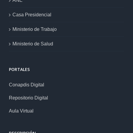
ANE
Casa Presidencial
Ministerio de Trabajo
Ministerio de Salud
PORTALES
Conapdis Digital
Repositorio Digital
Aula Virtual