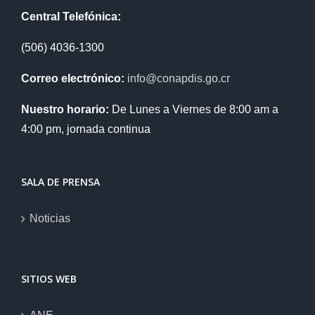
Central Telefónica:
(506) 4036-1300
Correo electrónico:
info@conapdis.go.cr
Nuestro horario:
De Lunes a Viernes de 8:00 am a
4:00 pm, jornada continua
SALA DE PRENSA
Noticias
SITIOS WEB