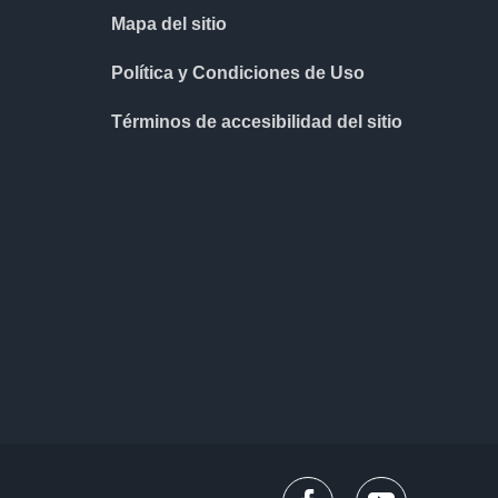
Mapa del sitio
Política y Condiciones de Uso
Términos de accesibilidad del sitio