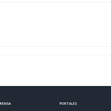
PRENSA
PORTALES