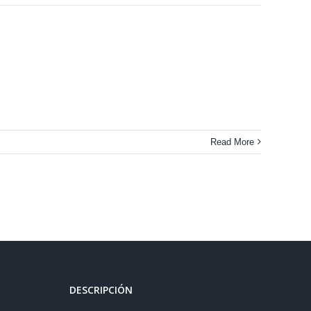
Read More
DESCRIPCIÓN