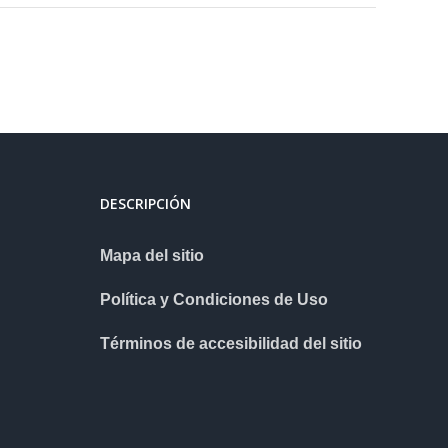
DESCRIPCIÓN
Mapa del sitio
Política y Condiciones de Uso
Términos de accesibilidad del sitio