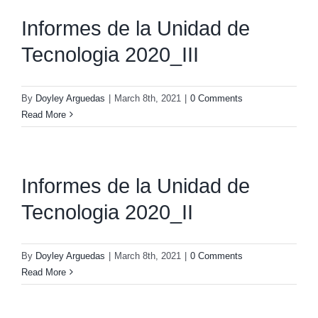
Informes de la Unidad de
Tecnologia 2020_III
By
Doyley Arguedas
|
March 8th, 2021
|
0 Comments
Read More
Informes de la Unidad de
Tecnologia 2020_II
By
Doyley Arguedas
|
March 8th, 2021
|
0 Comments
Read More