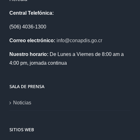
Central Telefónica:
(506) 4036-1300
Correo electrónico:
info@conapdis.go.cr
Nuestro horario:
De Lunes a Viernes de 8:00 am a
4:00 pm, jornada continua
SALA DE PRENSA
Noticias
SITIOS WEB