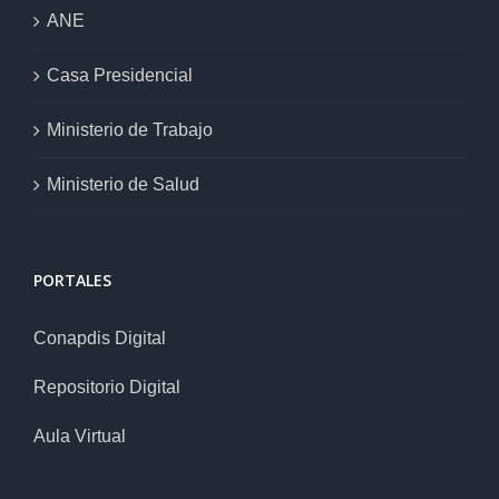
ANE
Casa Presidencial
Ministerio de Trabajo
Ministerio de Salud
PORTALES
Conapdis Digital
Repositorio Digital
Aula Virtual