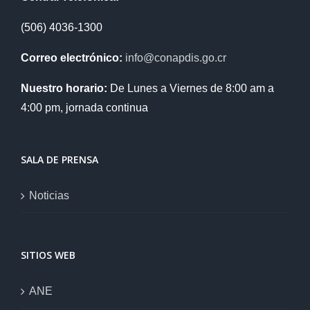
(506) 4036-1300
Correo electrónico:
info@conapdis.go.cr
Nuestro horario:
De Lunes a Viernes de 8:00 am a
4:00 pm, jornada continua
SALA DE PRENSA
Noticias
SITIOS WEB
ANE