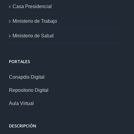
Casa Presidencial
Ministerio de Trabajo
Ministerio de Salud
PORTALES
Conapdis Digital
Repositorio Digital
Aula Virtual
DESCRIPCIÓN