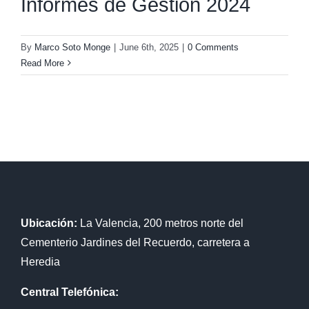
Informes de Gestión 2024
By
Marco Soto Monge
|
June 6th, 2025
|
0 Comments
Read More
Ubicación:
La Valencia, 200 metros norte del
Cementerio Jardines del Recuerdo, carretera a
Heredia
Central Telefónica: