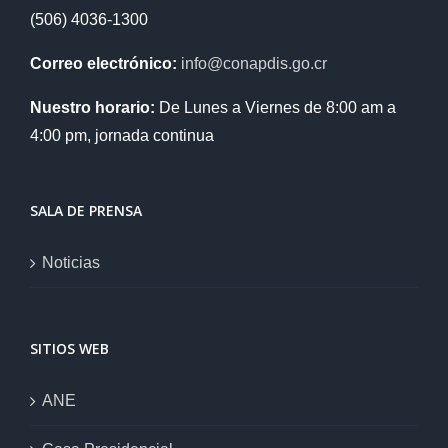
(506) 4036-1300
Correo electrónico:
info@conapdis.go.cr
Nuestro horario:
De Lunes a Viernes de 8:00 am a
4:00 pm, jornada continua
SALA DE PRENSA
Noticias
SITIOS WEB
ANE