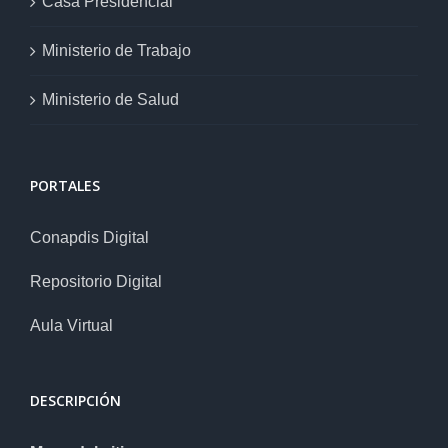
Casa Presidencial
Ministerio de Trabajo
Ministerio de Salud
PORTALES
Conapdis Digital
Repositorio Digital
Aula Virtual
DESCRIPCIÓN