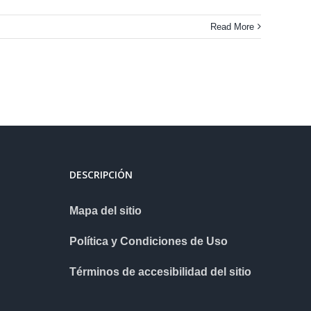
Read More
DESCRIPCIÓN
Mapa del sitio
Política y Condiciones de Uso
Términos de accesibilidad del sitio