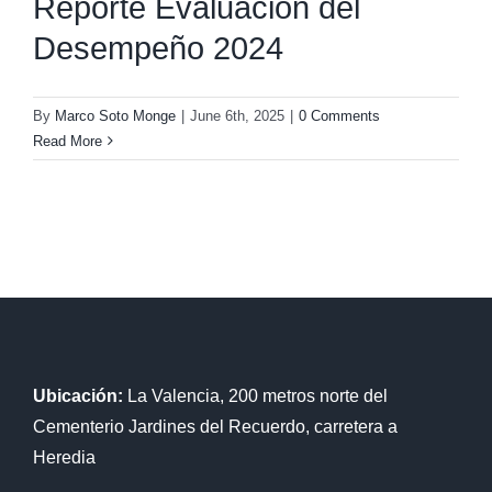
Reporte Evaluación del
Desempeño 2024
By
Marco Soto Monge
|
June 6th, 2025
|
0 Comments
Read More
Ubicación:
La Valencia, 200 metros norte del
Cementerio Jardines del Recuerdo, carretera a
Heredia