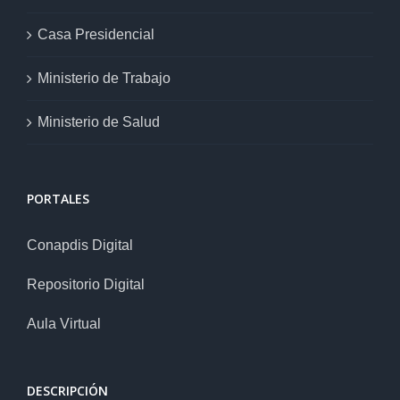
Casa Presidencial
Ministerio de Trabajo
Ministerio de Salud
PORTALES
Conapdis Digital
Repositorio Digital
Aula Virtual
DESCRIPCIÓN