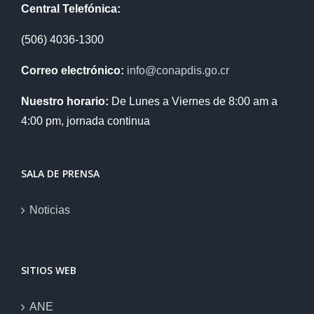
Central Telefónica:
(506) 4036-1300
Correo electrónico:
info@conapdis.go.cr
Nuestro horario:
De Lunes a Viernes de 8:00 am a
4:00 pm, jornada continua
SALA DE PRENSA
Noticias
SITIOS WEB
ANE