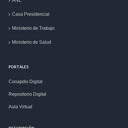
ANE
Casa Presidencial
Ministerio de Trabajo
Ministerio de Salud
PORTALES
Conapdis Digital
Repositorio Digital
Aula Virtual