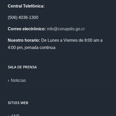
Central Telefónica:
(506) 4036-1300
Correo electrónico:
info@conapdis.go.cr
Nuestro horario:
De Lunes a Viernes de 8:00 am a
4:00 pm, jornada continua
SALA DE PRENSA
Noticias
SITIOS WEB