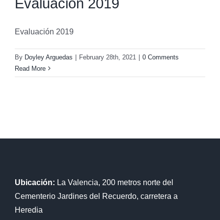
Evaluación 2019
Evaluación 2019
By
Doyley Arguedas
|
February 28th, 2021
|
0 Comments
Read More
Ubicación:
La Valencia, 200 metros norte del
Cementerio Jardines del Recuerdo, carretera a
Heredia