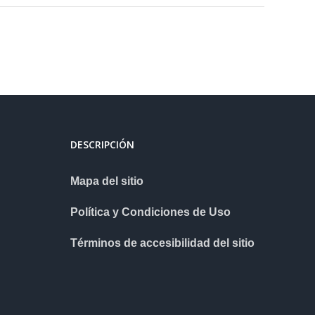
DESCRIPCIÓN
Mapa del sitio
Política y Condiciones de Uso
Términos de accesibilidad del sitio