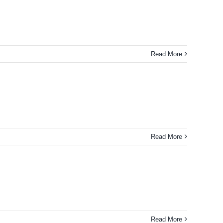
Read More
Read More
Read More